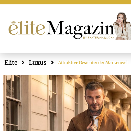
Elite
Luxus
Attraktive Gesichter der Markenwelt