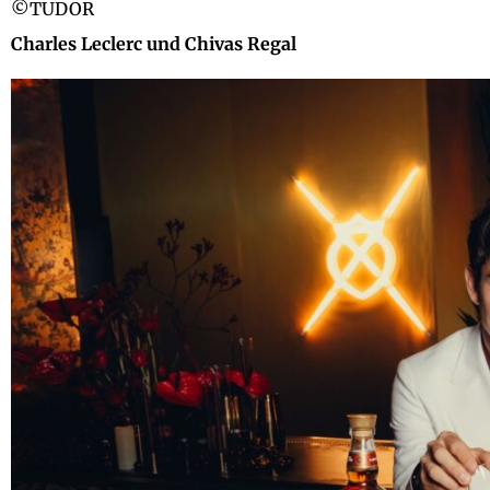
©TUDOR
Charles Leclerc und Chivas Regal