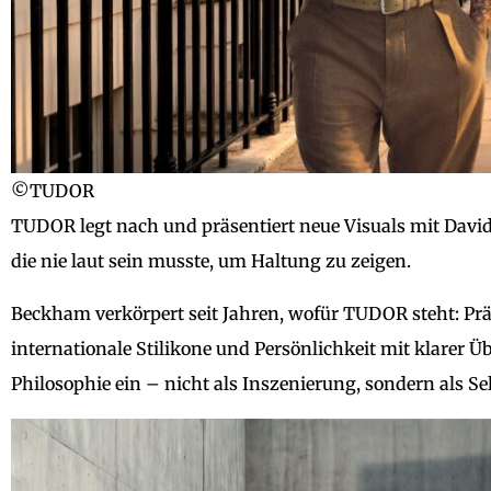
©TUDOR
TUDOR legt nach und präsentiert neue Visuals mit Davi
die nie laut sein musste, um Haltung zu zeigen.
Beckham verkörpert seit Jahren, wofür TUDOR steht: Präz
internationale Stilikone und Persönlichkeit mit klarer Ü
Philosophie ein – nicht als Inszenierung, sondern als Se