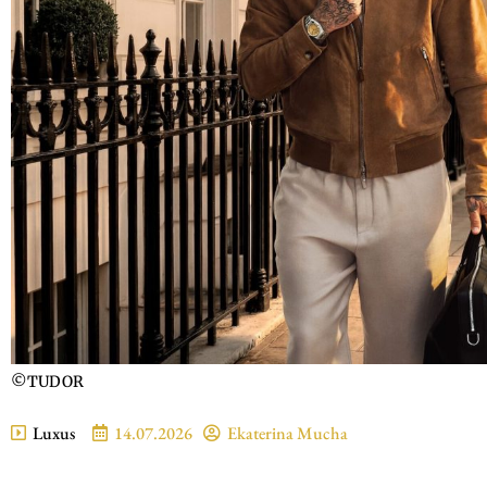
©TUDOR
Luxus
14.07.2026
Ekaterina Mucha