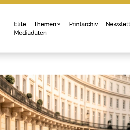
Elite
Themen
Printarchiv
Newslett
Mediadaten