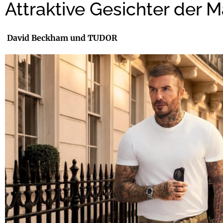
Attraktive Gesichter der 
David Beckham und TUDOR