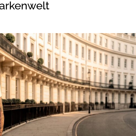
Markenwelt