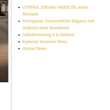
COMMA: Stilvolle Vielfalt für jeden
Moment
Ferragamo: Sommerliche Eleganz mit
italienischem Handwerk
Zellaktivierung á la Börlind
Eyewear Summer News
Aroma News