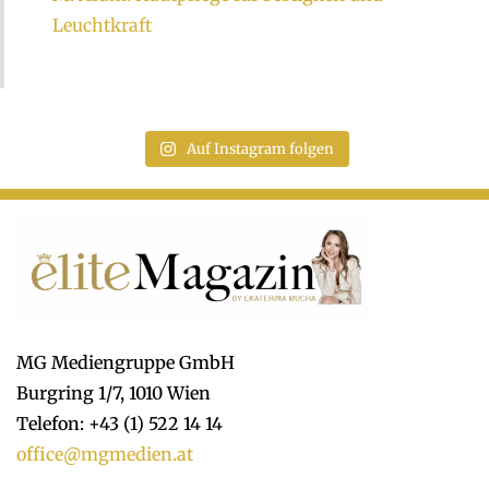
Leuchtkraft
Auf Instagram folgen
MG Mediengruppe GmbH
Burgring 1/7, 1010 Wien
Telefon: +43 (1) 522 14 14
office@mgmedien.at