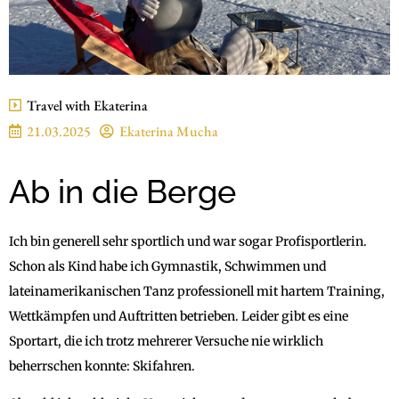
Travel with Ekaterina
21.03.2025
Ekaterina Mucha
Ab in die Berge
Ich bin generell sehr sportlich und war sogar Profisportlerin.
Schon als Kind habe ich Gymnastik, Schwimmen und
lateinamerikanischen Tanz professionell mit hartem Training,
Wettkämpfen und Auftritten betrieben. Leider gibt es eine
Sportart, die ich trotz mehrerer Versuche nie wirklich
beherrschen konnte: Skifahren.