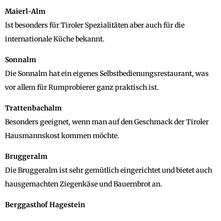
Maierl-Alm
Ist besonders für Tiroler Spezialitäten aber auch für die
internationale Küche bekannt.
Sonnalm
Die Sonnalm hat ein eigenes Selbstbedienungsrestaurant, was
vor allem für Rumprobierer ganz praktisch ist.
Trattenbachalm
Besonders geeignet, wenn man auf den Geschmack der Tiroler
Hausmannskost kommen möchte.
Bruggeralm
Die Bruggeralm ist sehr gemütlich eingerichtet und bietet auch
hausgemachten Ziegenkäse und Bauernbrot an.
Berggasthof Hagestein