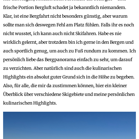
frische Portion Bergluft schadet ja bekanntlich niemandem.
Klar, ist eine Bergfahrt nicht besonders günstig, aber warum
sollte man sich deswegen Fehl am Platz fühlen. Falls ihr es noch
nicht wusstet, ich kann auch nicht Skifahren. Habe es nie
wirklich gelernt, aber trotzdem bin ich gerne in den Bergen und
auch sportlich genug, um auch zu Fuß rundum zu kommen. Ich
persönlich liebe das Bergpanorama einfach zu sehr, um darauf
zu verzichten. Aber natürlich sind auch die kulinarischen
Highlights ein absolut guter Grund sich in die Höhe zu begeben.
Also, für alle, die mir da zustimmen können, hier ein kleiner
Überblick über verschiedene Skigebiete und meine persönlichen
kulinarischen Highlights.