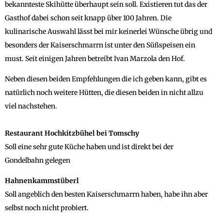
bekannteste Skihütte überhaupt sein soll. Existieren tut das der
Gasthof dabei schon seit knapp über 100 Jahren. Die
kulinarische Auswahl lässt bei mir keinerlei Wünsche übrig und
besonders der Kaiserschmarrn ist unter den Süßspeisen ein
must. Seit einigen Jahren betreibt Ivan Marzola den Hof.
Neben diesen beiden Empfehlungen die ich geben kann, gibt es
natürlich noch weitere Hütten, die diesen beiden in nicht allzu
viel nachstehen.
Restaurant Hochkitzbühel bei Tomschy
Soll eine sehr gute Küche haben und ist direkt bei der
Gondelbahn gelegen
Hahnenkammstüberl
Soll angeblich den besten Kaiserschmarrn haben, habe ihn aber
selbst noch nicht probiert.