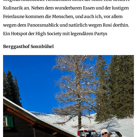
Kulinarik an. Neben dem wunderbaren Essen und der lustigen
Feierlaune kommen die Menschen, und auch ich, vor allem
wegen dem Panoramablick und natürlich wegen Rosi dorthin.
Ein Hotspot der High Society mit legendären Partys
Berggasthof Sonnbühel