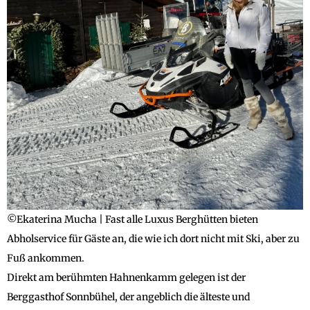
©Ekaterina Mucha | Fast alle Luxus Berghütten bieten
Abholservice für Gäste an, die wie ich dort nicht mit Ski, aber zu
Fuß ankommen.
Direkt am berühmten Hahnenkamm gelegen ist der
Berggasthof Sonnbühel, der angeblich die älteste und