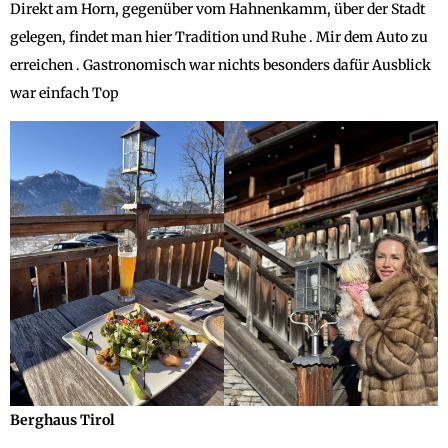
Direkt am Horn, gegenüber vom Hahnenkamm, über der Stadt
gelegen, findet man hier Tradition und Ruhe . Mir dem Auto zu
erreichen . Gastronomisch war nichts besonders dafür Ausblick
war einfach Top
Berghaus Tirol