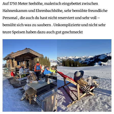
Auf 1750 Meter Seehöhe, malerisch eingebettet zwischen
Hahnenkamm und Ehrenbachhöhe, sehr bemühte freundliche
Personal , die auch du hast nicht reserviert und sehr voll –
bemüht sich was zu saubern . Unkomplizierte und nicht sehr
teure Speisen haben dazu auch gut geschmeckt