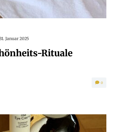
31. Januar 2025
hönheits-Rituale
0