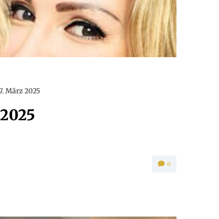
7. März 2025
 2025
0