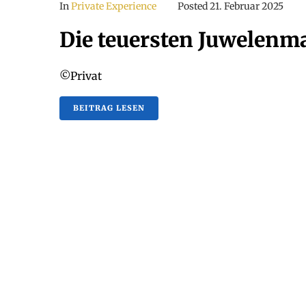
In
Private Experience
Posted
21. Februar 2025
Die teuersten Juwelenm
©Privat
BEITRAG LESEN