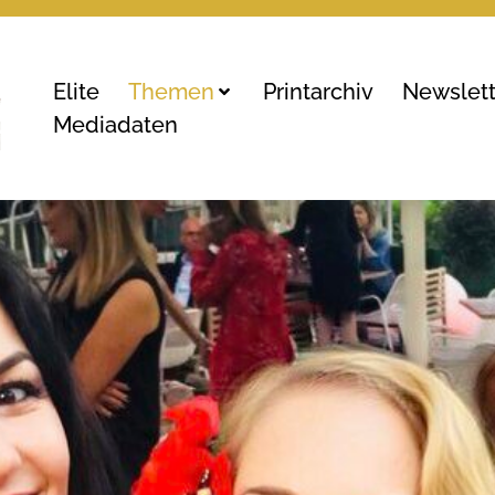
Elite
Themen
Printarchiv
Newslett
Mediadaten