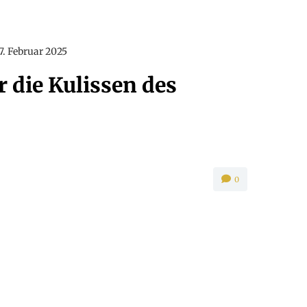
7. Februar 2025
r die Kulissen des
0