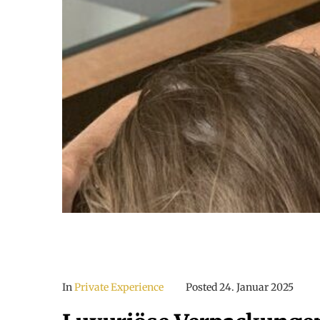
In
Private Experience
Posted
24. Januar 2025