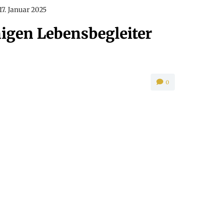
17. Januar 2025
igen Lebensbegleiter
0