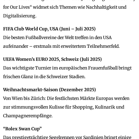
for Our Lives“ widmet sich Themen wie Nachhaltigkeit und
Digitalisierung.
FIFA Club World Cup, USA (Juni – Juli 2025)
Die besten Fußballvereine der Welt treffen in den USA
aufeinander – erstmals mit erweitertem Teilnehmerfeld.
UEFA Women’s EURO 2025, Schweiz (Juli 2025)
Das wichtigste Turnier im europäischen Frauenfußball bringt
frischen Glanz in die Schweizer Stadien.
Weihnachtsmarkt-Saison (Dezember 2025)
Von Wien bis Zürich: Die festlichsten Märkte Europas werden
zur stimmungsvollen Kulisse für Shopping, Kulinarik und
Champagnerempfänge.
“Rolex Swan Cup”
Das prestigeträchtige Segelrennen vor Sardinien bringt einige