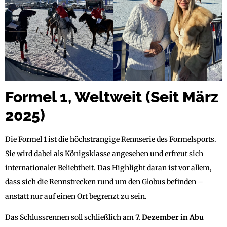
Formel 1, Weltweit (Seit März
2025)
Die Formel 1 ist die höchstrangige Rennserie des Formelsports.
Sie wird dabei als Königsklasse angesehen und erfreut sich
internationaler Beliebtheit. Das Highlight daran ist vor allem,
dass sich die Rennstrecken rund um den Globus befinden –
anstatt nur auf einen Ort begrenzt zu sein.
Das Schlussrennen soll schließlich am
7. Dezember in Abu