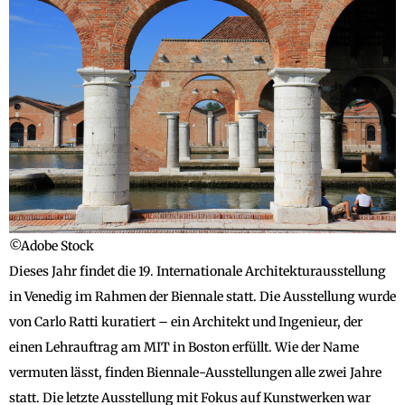
©Adobe Stock
Dieses Jahr findet die 19. Internationale Architekturausstellung
in Venedig im Rahmen der Biennale statt. Die Ausstellung wurde
von Carlo Ratti kuratiert – ein Architekt und Ingenieur, der
einen Lehrauftrag am MIT in Boston erfüllt. Wie der Name
vermuten lässt, finden Biennale-Ausstellungen alle zwei Jahre
statt. Die letzte Ausstellung mit Fokus auf Kunstwerken war