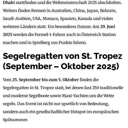
Dhabi
stattfinden und die Weltmeisterschaft 2025 abschließen.
Weiters finden Rennen in Australien, China, Japan, Bahrain,
Saudi-Arabien, USA, Monaco, Spanien, Kanada und vielen
weiteren Ländern statt. Ein besonderes Datum: Am
29. Juni
2025
werden die Formel-1-Fahrer auch in Österreich Station
machen und in Spielberg um Punkte fahren.
Segelregatten von St. Tropez
(September – Oktober 2025)
Vom
25. September bis zum 5. Oktober
finden die
Segelregatten in St. Tropez statt, bei denen fast 250 traditionelle
und moderne Segelboote sowie Maxi-Yachten um die Wette
segeln. Das Event ist nicht nur sportlich von Bedeutung,
sondern auch ein gesellschaftlicher Hotspot im europäischen
Spätsommer.