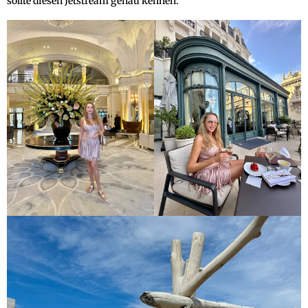
sollte diesen Jetstream genau kennen.