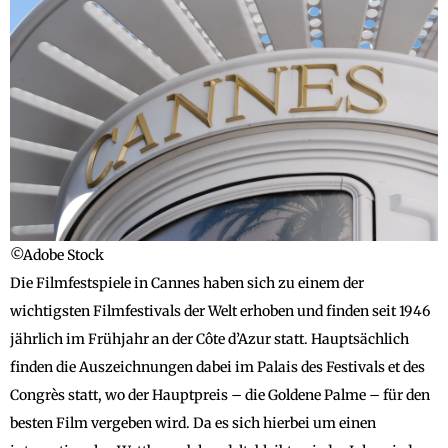
©Adobe Stock
Die Filmfestspiele in Cannes haben sich zu einem der
wichtigsten Filmfestivals der Welt erhoben und finden seit 1946
jährlich im Frühjahr an der Côte d’Azur statt. Hauptsächlich
finden die Auszeichnungen dabei im Palais des Festivals et des
Congrès statt, wo der Hauptpreis – die Goldene Palme – für den
besten Film vergeben wird. Da es sich hierbei um einen