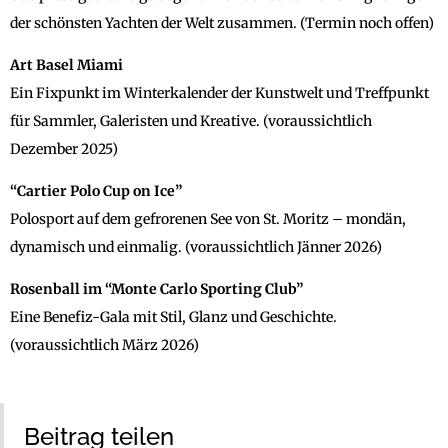
der schönsten Yachten der Welt zusammen. (Termin noch offen)
Art Basel Miami
Ein Fixpunkt im Winterkalender der Kunstwelt und Treffpunkt
für Sammler, Galeristen und Kreative. (voraussichtlich
Dezember 2025)
“Cartier Polo Cup on Ice”
Polosport auf dem gefrorenen See von St. Moritz – mondän,
dynamisch und einmalig. (voraussichtlich Jänner 2026)
Rosenball im “Monte Carlo Sporting Club”
Eine Benefiz-Gala mit Stil, Glanz und Geschichte.
(voraussichtlich März 2026)
Beitrag teilen