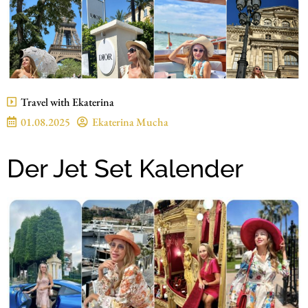
Travel with Ekaterina
01.08.2025
Ekaterina Mucha
Der Jet Set Kalender