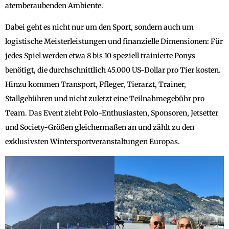
atemberaubenden Ambiente.
Dabei geht es nicht nur um den Sport, sondern auch um
logistische Meisterleistungen und finanzielle Dimensionen: Für
jedes Spiel werden etwa 8 bis 10 speziell trainierte Ponys
benötigt, die durchschnittlich 45.000 US-Dollar pro Tier kosten.
Hinzu kommen Transport, Pfleger, Tierarzt, Trainer,
Stallgebühren und nicht zuletzt eine Teilnahmegebühr pro
Team. Das Event zieht Polo-Enthusiasten, Sponsoren, Jetsetter
und Society-Größen gleichermaßen an und zählt zu den
exklusivsten Wintersportveranstaltungen Europas.