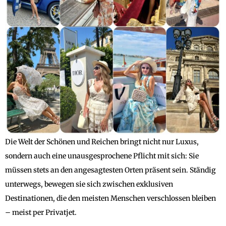
Die Welt der Schönen und Reichen bringt nicht nur Luxus,
sondern auch eine unausgesprochene Pflicht mit sich: Sie
müssen stets an den angesagtesten Orten präsent sein. Ständig
unterwegs, bewegen sie sich zwischen exklusiven
Destinationen, die den meisten Menschen verschlossen bleiben
– meist per Privatjet.