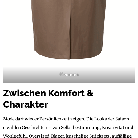
©comma
Zwischen Komfort &
Charakter
Mode darf wieder Persönlichkeit zeigen. Die Looks der Saison
erzählen Geschichten – von Selbstbestimmung, Kreativität und
Wohlgefühl. Oversized-Blazer, kuschelige Stricksets, auffällige