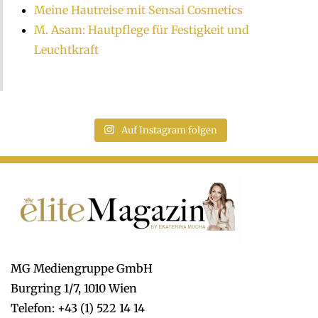
Meine Hautreise mit Sensai Cosmetics
M. Asam: Hautpflege für Festigkeit und
Leuchtkraft
Auf Instagram folgen
MG Mediengruppe GmbH
Burgring 1/7, 1010 Wien
Telefon: +43 (1) 522 14 14