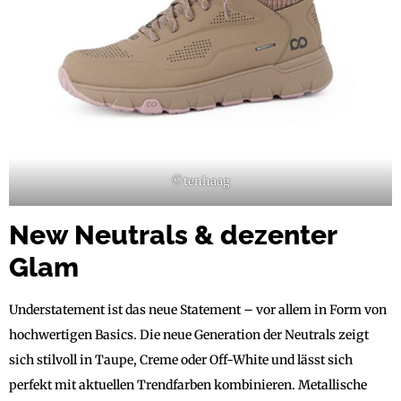
©tenhaag
New Neutrals & dezenter
Glam
Understatement ist das neue Statement – vor allem in Form von
hochwertigen Basics. Die neue Generation der Neutrals zeigt
sich stilvoll in Taupe, Creme oder Off-White und lässt sich
perfekt mit aktuellen Trendfarben kombinieren. Metallische