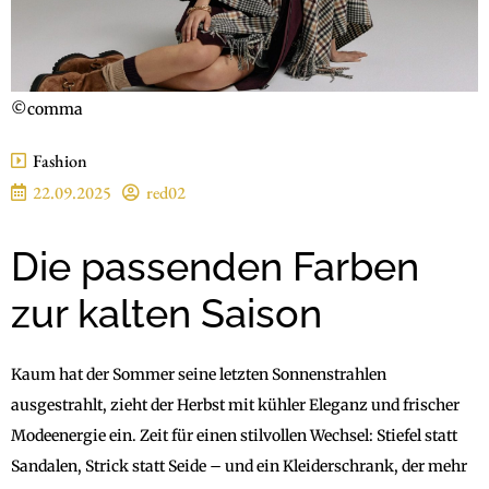
©comma
Fashion
22.09.2025
red02
Die passenden Farben
zur kalten Saison
Kaum hat der Sommer seine letzten Sonnenstrahlen
ausgestrahlt, zieht der Herbst mit kühler Eleganz und frischer
Modeenergie ein. Zeit für einen stilvollen Wechsel: Stiefel statt
Sandalen, Strick statt Seide – und ein Kleiderschrank, der mehr