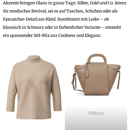
Akzente bringen Glanz in graue Tage: Silber, Gold und Co. feiern
ihr modisches Revival, sei es auf Taschen, Schuhen oder als
Eyecatcher-Detail am Kleid. Kombiniert mit Leder – ob
klassisch in Schwarz oder in farbenfroher Variante – entsteht
ein spannender Stil-Mix aus Coolness und Eleganz.
©Picard