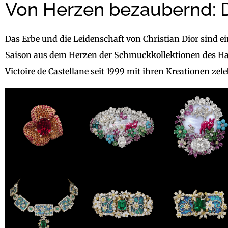
Von Herzen bezaubernd: Di
Das Erbe und die Leidenschaft von Christian Dior sind ei
Saison aus dem Herzen der Schmuckkollektionen des Haus
Victoire de Castellane seit 1999 mit ihren Kreationen zele