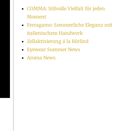
COMMA: Stilvolle Vielfalt für jeden
Moment
Ferragamo: Sommerliche Eleganz mit
italienischem Handwerk
Zellaktivierung á la Börlind
Eyewear Summer News
Aroma News