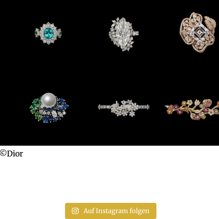
©Dior
Auf Instagram folgen