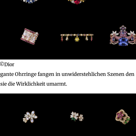
©Dior
elegante Ohrringe fangen in unwiderstehlichen Szenen den
sie die Wirklichkeit umarmt.