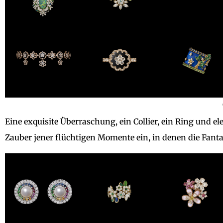
Eine exquisite Überraschung, ein Collier, ein Ring und 
Zauber jener flüchtigen Momente ein, in denen die Fanta