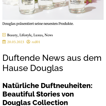
Douglas präsentiert seine neuesten Produkte.
Beauty
,
Lifestyle
,
Luxus
,
News
20.03.2023
red01
Duftende News aus dem
Hause Douglas
Natürliche Duftneuheiten:
Beautiful Stories von
Douglas Collection