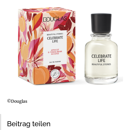
©Douglas
Beitrag teilen