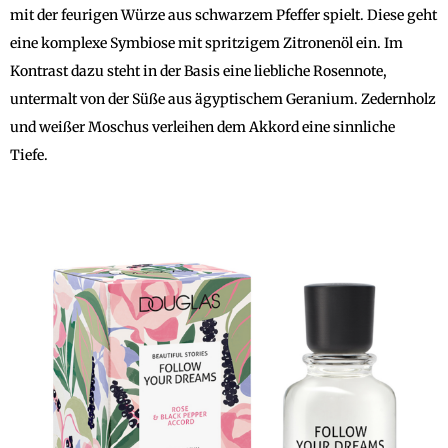
mit der feurigen Würze aus schwarzem Pfeffer spielt. Diese geht
eine komplexe Symbiose mit spritzigem Zitronenöl ein. Im
Kontrast dazu steht in der Basis eine liebliche Rosennote,
untermalt von der Süße aus ägyptischem Geranium. Zedernholz
und weißer Moschus verleihen dem Akkord eine sinnliche
Tiefe.