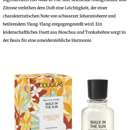
Zitrone verleihen dem Duft eine Leichtigkeit, der einer
charakteristischen Note von schwarzer Johannisbeere und
betörendem Ylang-Ylang entgegengestellt wird. Ein
leidenschaftliches Duett aus Moschus und Tonkabohne sorgt in
der Basis für eine unwiderstehliche Harmonie.