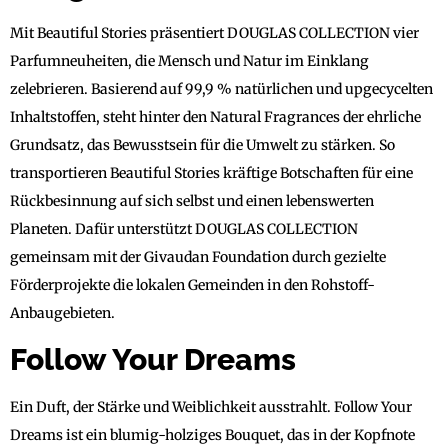
Mit Beautiful Stories präsentiert DOUGLAS COLLECTION vier
Parfumneuheiten, die Mensch und Natur im Einklang
zelebrieren. Basierend auf 99,9 % natürlichen und upgecycelten
Inhaltstoffen, steht hinter den Natural Fragrances der ehrliche
Grundsatz, das Bewusstsein für die Umwelt zu stärken. So
transportieren Beautiful Stories kräftige Botschaften für eine
Rückbesinnung auf sich selbst und einen lebenswerten
Planeten. Dafür unterstützt DOUGLAS COLLECTION
gemeinsam mit der Givaudan Foundation durch gezielte
Förderprojekte die lokalen Gemeinden in den Rohstoff-
Anbaugebieten.
Follow Your Dreams
Ein Duft, der Stärke und Weiblichkeit ausstrahlt. Follow Your
Dreams ist ein blumig-holziges Bouquet, das in der Kopfnote