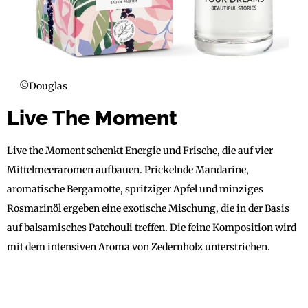
©Douglas
Live The Moment
Live the Moment schenkt Energie und Frische, die auf vier
Mittelmeeraromen aufbauen. Prickelnde Mandarine,
aromatische Bergamotte, spritziger Apfel und minziges
Rosmarinöl ergeben eine exotische Mischung, die in der Basis
auf balsamisches Patchouli treffen. Die feine Komposition wird
mit dem intensiven Aroma von Zedernholz unterstrichen.