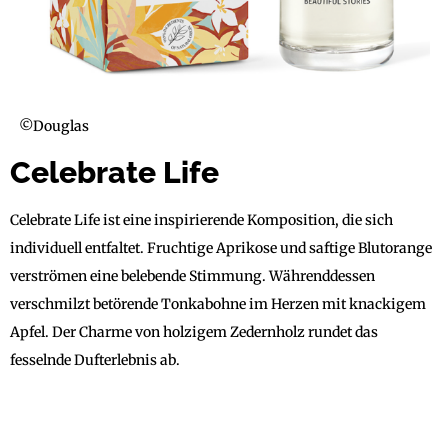
©Douglas
Celebrate Life
Celebrate Life ist eine inspirierende Komposition, die sich
individuell entfaltet. Fruchtige Aprikose und saftige Blutorange
verströmen eine belebende Stimmung. Währenddessen
verschmilzt betörende Tonkabohne im Herzen mit knackigem
Apfel. Der Charme von holzigem Zedernholz rundet das
fesselnde Dufterlebnis ab.