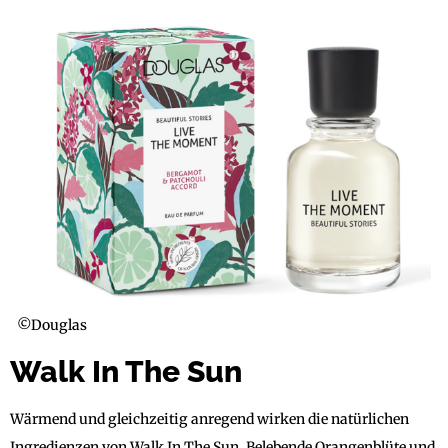
©Douglas
Walk In The Sun
Wärmend und gleichzeitig anregend wirken die natürlichen
Ingredienzen von Walk In The Sun. Belebende Orangenblüte und