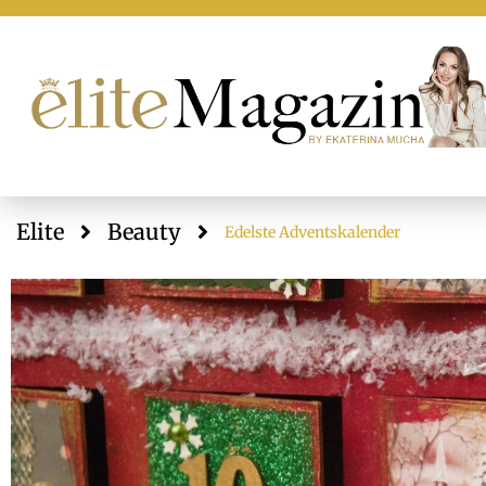
Elite
Beauty
Edelste Adventskalender