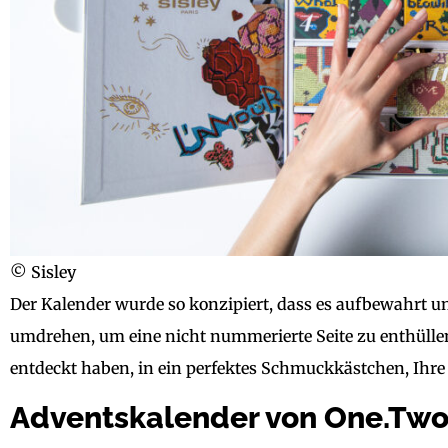
© Sisley
Der Kalender wurde so konzipiert, dass es aufbewahrt u
umdrehen, um eine nicht nummerierte Seite zu enthüllen
entdeckt haben, in ein perfektes Schmuckkästchen, Ihre
Adventskalender von One.Two