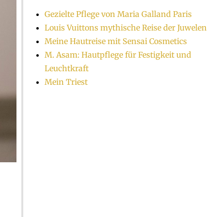
Gezielte Pflege von Maria Galland Paris
Louis Vuittons mythische Reise der Juwelen
Meine Hautreise mit Sensai Cosmetics
M. Asam: Hautpflege für Festigkeit und
Leuchtkraft
Mein Triest