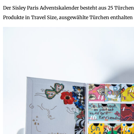
Der Sisley Paris Adventskalender besteht aus 25 Türchen.
Produkte in Travel Size, ausgewählte Türchen enthalten 