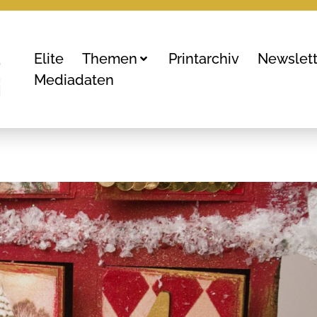
Elite
Themen
Printarchiv
Newslett
Mediadaten