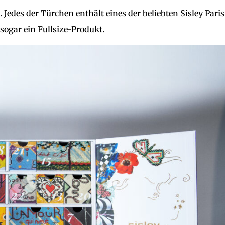
 Jedes der Türchen enthält eines der beliebten Sisley Paris
sogar ein Fullsize-Produkt.