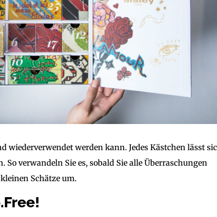
nd wiederverwendet werden kann. Jedes Kästchen lässt si
. So verwandeln Sie es, sobald Sie alle Überraschungen
 kleinen Schätze um.
.Free!