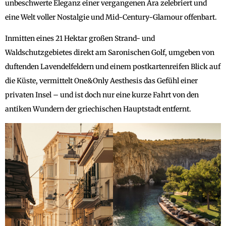
unbeschwerte Eleganz einer vergangenen Ära zelebriert und
eine Welt voller Nostalgie und Mid-Century-Glamour offenbart.
Inmitten eines 21 Hektar großen Strand- und
Waldschutzgebietes direkt am Saronischen Golf, umgeben von
duftenden Lavendelfeldern und einem postkartenreifen Blick auf
die Küste, vermittelt One&Only Aesthesis das Gefühl einer
privaten Insel – und ist doch nur eine kurze Fahrt von den
antiken Wundern der griechischen Hauptstadt entfernt.