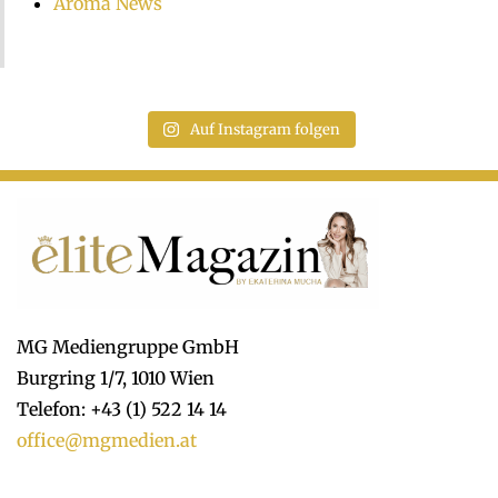
Aroma News
Auf Instagram folgen
MG Mediengruppe GmbH
Burgring 1/7, 1010 Wien
Telefon: +43 (1) 522 14 14
office@mgmedien.at