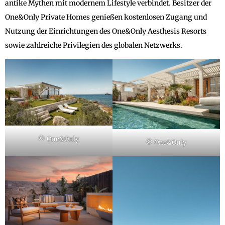
antike Mythen mit modernem Lifestyle verbindet. Besitzer der
One&Only Private Homes genießen kostenlosen Zugang und
Nutzung der Einrichtungen des One&Only Aesthesis Resorts
sowie zahlreiche Privilegien des globalen Netzwerks.
© One&Only
© One&Only