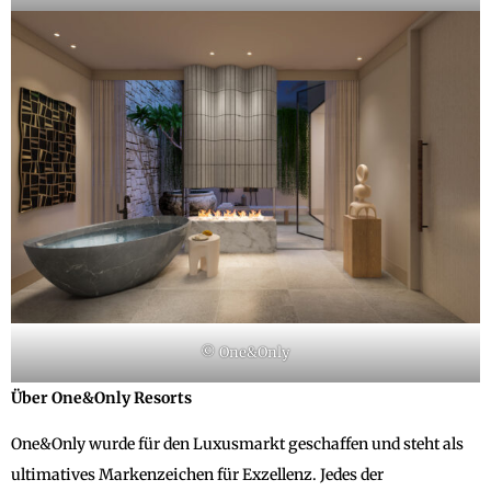
© One&Only
Über One&Only Resorts
One&Only wurde für den Luxusmarkt geschaffen und steht als
ultimatives Markenzeichen für Exzellenz. Jedes der