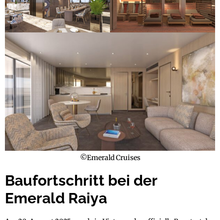
©Emerald Cruises
Baufortschritt bei der
Emerald Raiya