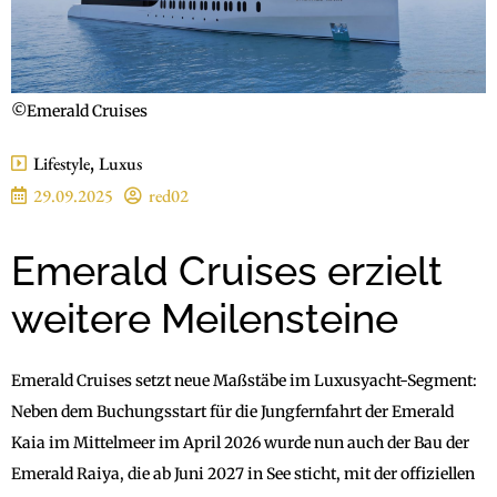
©Emerald Cruises
Lifestyle
,
Luxus
29.09.2025
red02
Emerald Cruises erzielt
weitere Meilensteine
Emerald Cruises setzt neue Maßstäbe im Luxusyacht-Segment:
Neben dem Buchungsstart für die Jungfernfahrt der Emerald
Kaia im Mittelmeer im April 2026 wurde nun auch der Bau der
Emerald Raiya, die ab Juni 2027 in See sticht, mit der offiziellen