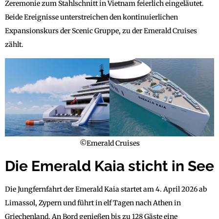
Zeremonie zum Stahlschnitt in Vietnam feierlich eingeläutet.
Beide Ereignisse unterstreichen den kontinuierlichen
Expansionskurs der Scenic Gruppe, zu der Emerald Cruises
zählt.
©Emerald Cruises
Die Emerald Kaia sticht in See
Die Jungfernfahrt der Emerald Kaia startet am 4. April 2026 ab
Limassol, Zypern und führt in elf Tagen nach Athen in
Griechenland. An Bord genießen bis zu 128 Gäste eine