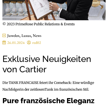
© 2023 PrimeRose Public Relations & Events
Juwelen
,
Luxus
,
News
26.01.2024
red02
Exklusive Neuigkeiten
von Cartier
Die TANK FRANCAISE feiert ihr Comeback: Eine würdige
Nachfolgerin der zeitlosenTank im französischen Stil.
Pure französische Eleganz