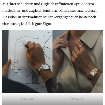
Mit ihrer schlichten und zugleich raffinierten Optik, ihrem
maskulinen und zugleich femininen Charakter macht dieser
Klassiker in der Tradition seiner Vorgänger auch heute noch
eine unvergleichlich gute Figur.
© Cartier
© Cartier