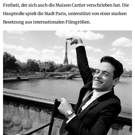
Freiheit, der sich auch die Maison Cartier verschrieben hat. Die
Hauptrolle spielt die Stadt Paris, unterstützt von einer starken
Besetzung aus internationalen Filmgrößen.