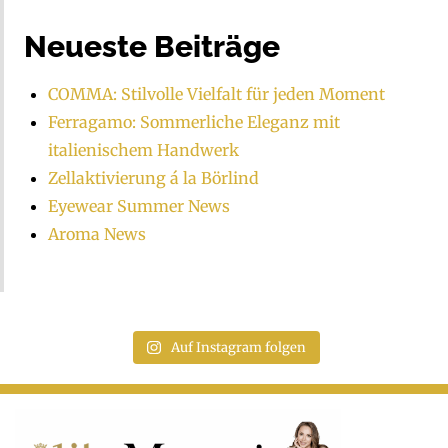
Neueste Beiträge
COMMA: Stilvolle Vielfalt für jeden Moment
Ferragamo: Sommerliche Eleganz mit
italienischem Handwerk
Zellaktivierung á la Börlind
Eyewear Summer News
Aroma News
Auf Instagram folgen