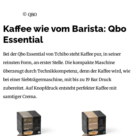
© QBO
Kaffee wie vom Barista: Qbo
Essential
Bei der Qbo Essential von Tchibo steht Kaffee pur, in seiner
reinsten Form, an erster Stelle. Die kompakte Maschine
überzeugt durch Technikkompetenz, denn der Kaffee wird, wie
bei einer Siebträgermaschine, mit bis zu 19 Bar Druck
zubereitet. Auf Knopfdruck entsteht perfekter Kaffee mit
samtiger Crema.