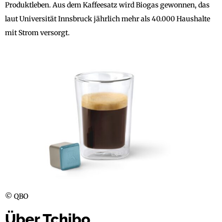
Produktleben. Aus dem Kaffeesatz wird Biogas gewonnen, das
laut Universität Innsbruck jährlich mehr als 40.000 Haushalte
mit Strom versorgt.
© QBO
Über Tchibo