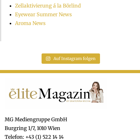
Zellaktivierung á la Börlind
Eyewear Summer News
Aroma News
Auf Instagram folgen
MG Mediengruppe GmbH
Burgring 1/7, 1010 Wien
Telefon: +43 (1) 522 14 14