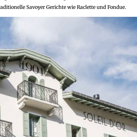
raditionelle Savoyer Gerichte wie Raclette und Fondue.