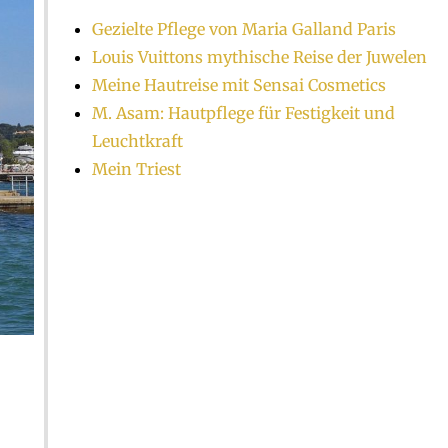
Gezielte Pflege von Maria Galland Paris
Louis Vuittons mythische Reise der Juwelen
Meine Hautreise mit Sensai Cosmetics
M. Asam: Hautpflege für Festigkeit und
Leuchtkraft
Mein Triest