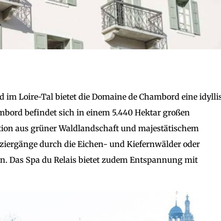
im Loire-Tal bietet die Domaine de Chambord eine idylli
mbord befindet sich in einem 5.440 Hektar großen
ation aus grüner Waldlandschaft und majestätischem
ziergänge durch die Eichen- und Kiefernwälder oder
n. Das Spa du Relais bietet zudem Entspannung mit