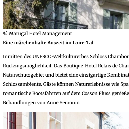
© Marugal Hotel Management
Eine märchenhafte Auszeit im Loire-Tal
Inmitten des UNESCO-Weltkulturerbes Schloss Chambord 
Rückzugsmöglichkeit. Das Boutique-Hotel Relais de Cha
Naturschutzgebiet und bietet eine einzigartige Kombin
Schlossambiente. Gäste können Naturerlebnisse wie Spa
romantische Bootsfahrten auf dem Cosson Fluss genieße
Behandlungen von Anne Semonin.