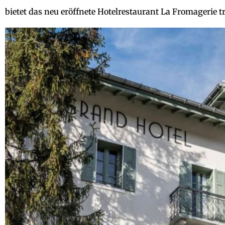
bietet das neu eröffnete Hotelrestaurant La Fromagerie t