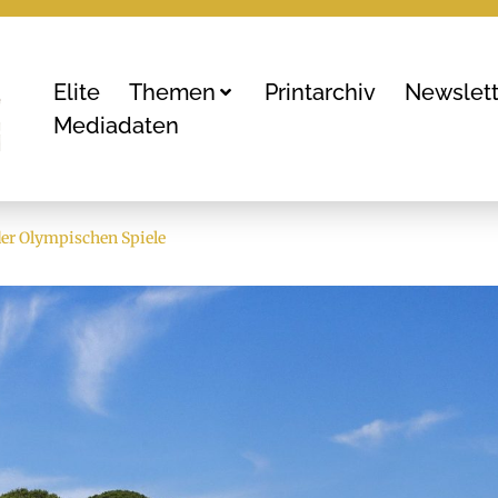
Elite
Themen
Printarchiv
Newslett
Mediadaten
 der Olympischen Spiele