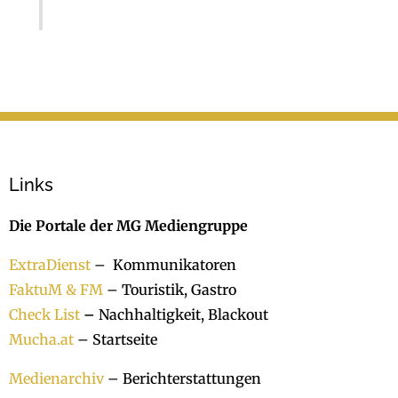
Links
Die Portale der MG Mediengruppe
ExtraDienst
– Kommunikatoren
FaktuM & FM
– Touristik, Gastro
Check List
–
Nachhaltigkeit, Blackout
Mucha.at
– Startseite
Medienarchiv
– Berichterstattungen