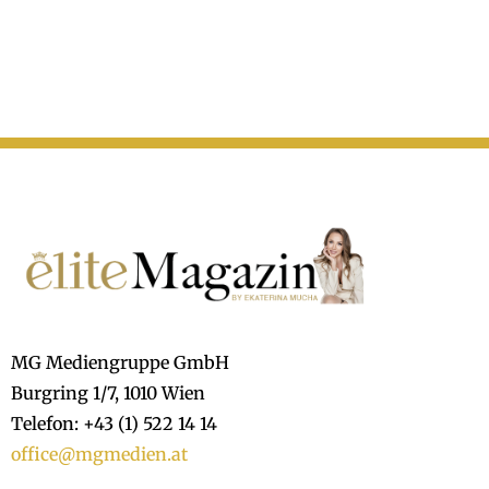
MG Mediengruppe GmbH
Burgring 1/7, 1010 Wien
Telefon: +43 (1) 522 14 14
office@mgmedien.at