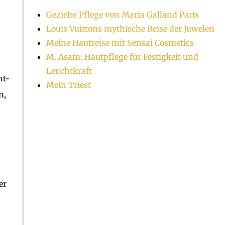
Gezielte Pflege von Maria Galland Paris
Louis Vuittons mythische Reise der Juwelen
Meine Hautreise mit Sensai Cosmetics
M. Asam: Hautpflege für Festigkeit und
Leuchtkraft
ht-
Mein Triest
n,
er