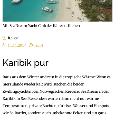
Mit SeaDream Yacht Club der Kälte entfliehen
Reisen
14.11.2019
red01
Karibik pur
Raus aus dem Winter und rein in die tropische Wärme: Wenn es
hierzulande wieder kalt wird, stechen die beiden
Zwillingsyachten der Norwegischen Reederei SeaDream in der
Karibik in See. Reisende erwarten dann nicht nur warme
Temperaturen, private Buchten, türkises Wasser und Hotspots
wie St. Barths, sondern auch unbekannte Ecken und ein ganz