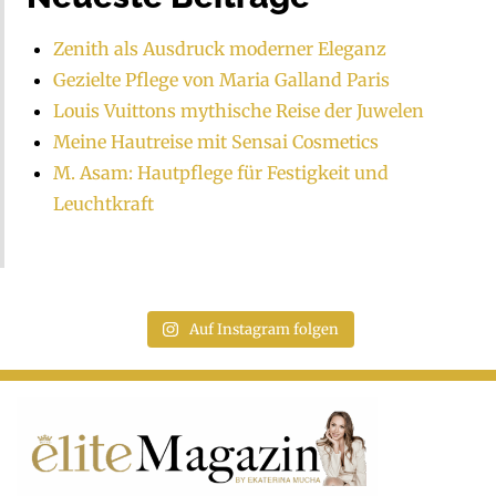
Zenith als Ausdruck moderner Eleganz
Gezielte Pflege von Maria Galland Paris
Louis Vuittons mythische Reise der Juwelen
Meine Hautreise mit Sensai Cosmetics
M. Asam: Hautpflege für Festigkeit und
Leuchtkraft
Auf Instagram folgen