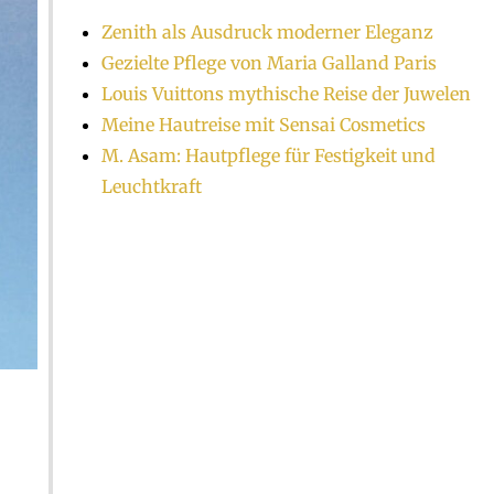
Zenith als Ausdruck moderner Eleganz
Gezielte Pflege von Maria Galland Paris
Louis Vuittons mythische Reise der Juwelen
Meine Hautreise mit Sensai Cosmetics
M. Asam: Hautpflege für Festigkeit und
Leuchtkraft