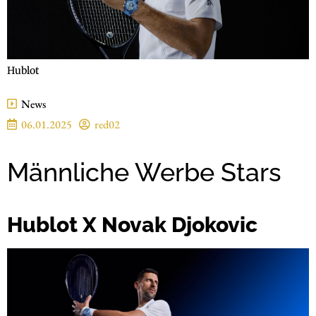
Hublot
News
06.01.2025
red02
Männliche Werbe Stars
Hublot X Novak Djokovic