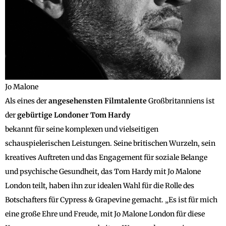
Jo Malone
Als eines der
angesehensten
Filmtalente
Großbritanniens ist
der
gebürtige
Londoner
Tom
Hardy
bekannt für seine komplexen und vielseitigen
schauspielerischen Leistungen. Seine britischen Wurzeln, sein
kreatives Auftreten und das Engagement für soziale Belange
und psychische Gesundheit, das Tom Hardy mit Jo Malone
London teilt, haben ihn zur idealen Wahl für die Rolle des
Botschafters für Cypress & Grapevine gemacht. „Es ist für mich
eine große Ehre und Freude, mit Jo Malone London für diese