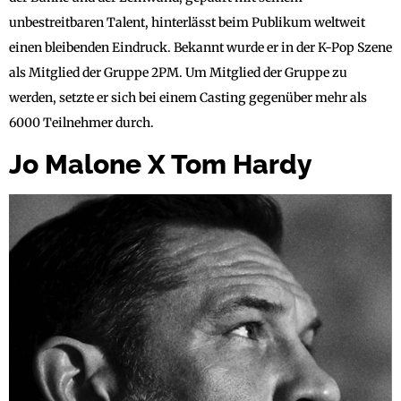
unbestreitbaren Talent, hinterlässt beim Publikum weltweit
einen bleibenden Eindruck. Bekannt wurde er in der K-Pop Szene
als Mitglied der Gruppe 2PM. Um Mitglied der Gruppe zu
werden, setzte er sich bei einem Casting gegenüber mehr als
6000 Teilnehmer durch.
Jo Malone X Tom Hardy