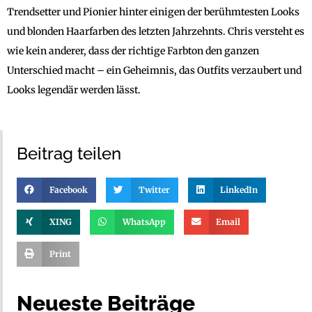
Trendsetter und Pionier hinter einigen der berühmtesten Looks
und blonden Haarfarben des letzten Jahrzehnts. Chris versteht es
wie kein anderer, dass der richtige Farbton den ganzen
Unterschied macht – ein Geheimnis, das Outfits verzaubert und
Looks legendär werden lässt.
Beitrag teilen
Facebook
Twitter
LinkedIn
XING
WhatsApp
Email
Print
Neueste Beiträge