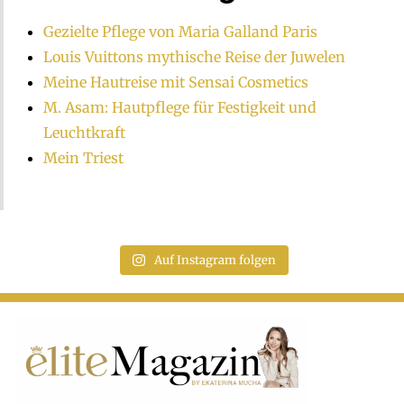
Gezielte Pflege von Maria Galland Paris
Louis Vuittons mythische Reise der Juwelen
Meine Hautreise mit Sensai Cosmetics
M. Asam: Hautpflege für Festigkeit und
Leuchtkraft
Mein Triest
Auf Instagram folgen