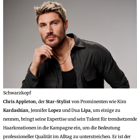
Schwarzkopf
Chris
Appleton
, der
Star-Stylist
von Prominenten wie Kim
Kardashian
, Jennifer
Lopez
und Dua
Lipa
, um einige zu
nennen, bringt seine Expertise und sein Talent für trendsetzende
Haarkreationen in die Kampagne ein, um die Bedeutung
professioneller Qualität im Alltag zu unterstreichen. Er ist der