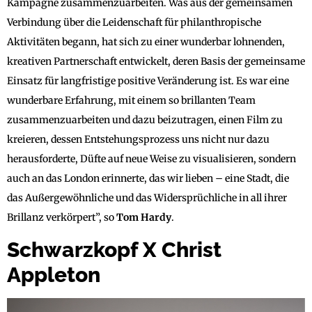
Kampagne zusammenzuarbeiten. Was aus der gemeinsamen
Verbindung über die Leidenschaft für philanthropische
Aktivitäten begann, hat sich zu einer wunderbar lohnenden,
kreativen Partnerschaft entwickelt, deren Basis der gemeinsame
Einsatz für langfristige positive Veränderung ist. Es war eine
wunderbare Erfahrung, mit einem so brillanten Team
zusammenzuarbeiten und dazu beizutragen, einen Film zu
kreieren, dessen Entstehungsprozess uns nicht nur dazu
herausforderte, Düfte auf neue Weise zu visualisieren, sondern
auch an das London erinnerte, das wir lieben – eine Stadt, die
das Außergewöhnliche und das Widersprüchliche in all ihrer
Brillanz verkörpert”, so
Tom
Hardy
.
Schwarzkopf X Christ
Appleton