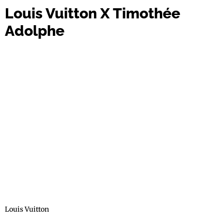
Louis Vuitton X Timothée
Adolphe
Louis Vuitton