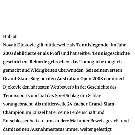
Hublot
Novak Djokovic gilt mittlerweile als
Tennislegende
. Im Jahr
2003 debütierte er als Profi
und hat seither
Tennisgeschichte
geschrieben,
Rekorde
gebrochen, das Unmögliche möglich
gemacht und Widrigkeiten überwunden. Seit seinem ersten
Grand-Slam-Sieg bei den Australian Open 2008
dominiert
Djokovic den härtesten Wettbewerb in der Geschichte des
Tennissports und hat das Spiel Schlag um Schlag
vorangebracht. Als mittlerweile
24-facher Grand-Slam-
Champion
im Einzel hat er seine Leidenschaft und
Entschlossenheit ein ums andere Mal unter Beweis gestellt und
damit seinen Ausnahmestatus immer weiter gefestigt.