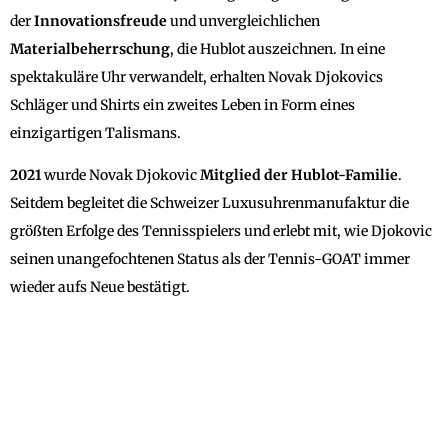
der
Innovationsfreude
und unvergleichlichen
Materialbeherrschung
, die Hublot auszeichnen. In eine
spektakuläre Uhr verwandelt, erhalten Novak Djokovics
Schläger und Shirts ein zweites Leben in Form eines
einzigartigen Talismans.
2021
wurde Novak Djokovic
Mitglied der Hublot-Familie
.
Seitdem begleitet die Schweizer Luxusuhrenmanufaktur die
größten Erfolge des Tennisspielers und erlebt mit, wie Djokovic
seinen unangefochtenen Status als der Tennis-GOAT immer
wieder aufs Neue bestätigt.