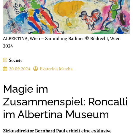
ALBERTINA, Wien – Sammlung Batliner © Bildrecht, Wien
2024
Society
20.09.2024
Ekaterina Mucha
Magie im
Zusammenspiel: Roncalli
im Albertina Museum
Zirkusdirektor Bernhard Paul erhielt eine exklusive