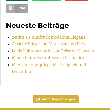
Print
Neueste Beiträge
Zenith als Ausdruck moderner Eleganz
Gezielte Pflege von Maria Galland Paris
Louis Vuittons mythische Reise der Juwelen
Meine Hautreise mit Sensai Cosmetics
M. Asam: Hautpflege für Festigkeit und
Leuchtkraft
Auf Instagram folgen