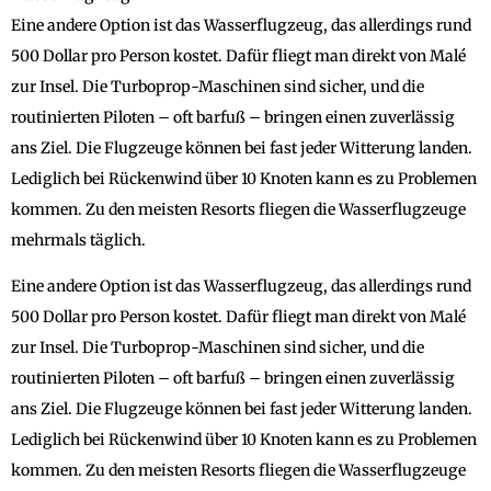
Eine andere Option ist das Wasserflugzeug, das allerdings rund
500 Dollar pro Person kostet. Dafür fliegt man direkt von Malé
zur Insel. Die Turboprop-Maschinen sind sicher, und die
routinierten Piloten – oft barfuß – bringen einen zuverlässig
ans Ziel. Die Flugzeuge können bei fast jeder Witterung landen.
Lediglich bei Rückenwind über 10 Knoten kann es zu Problemen
kommen. Zu den meisten Resorts fliegen die Wasserflugzeuge
mehrmals täglich.
Eine andere Option ist das Wasserflugzeug, das allerdings rund
500 Dollar pro Person kostet. Dafür fliegt man direkt von Malé
zur Insel. Die Turboprop-Maschinen sind sicher, und die
routinierten Piloten – oft barfuß – bringen einen zuverlässig
ans Ziel. Die Flugzeuge können bei fast jeder Witterung landen.
Lediglich bei Rückenwind über 10 Knoten kann es zu Problemen
kommen. Zu den meisten Resorts fliegen die Wasserflugzeuge