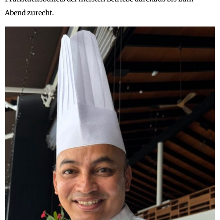
Abend zurecht.