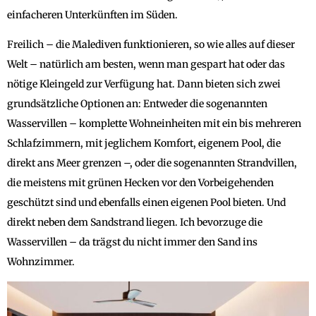
einfacheren Unterkünften im Süden.
Freilich – die Malediven funktionieren, so wie alles auf dieser
Welt – natürlich am besten, wenn man gespart hat oder das
nötige Kleingeld zur Verfügung hat. Dann bieten sich zwei
grundsätzliche Optionen an: Entweder die sogenannten
Wasservillen – komplette Wohneinheiten mit ein bis mehreren
Schlafzimmern, mit jeglichem Komfort, eigenem Pool, die
direkt ans Meer grenzen –, oder die sogenannten Strandvillen,
die meistens mit grünen Hecken vor den Vorbeigehenden
geschützt sind und ebenfalls einen eigenen Pool bieten. Und
direkt neben dem Sandstrand liegen. Ich bevorzuge die
Wasservillen – da trägst du nicht immer den Sand ins
Wohnzimmer.