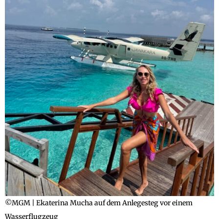
©MGM | Ekaterina Mucha auf dem Anlegesteg vor einem
Wasserflugzeug