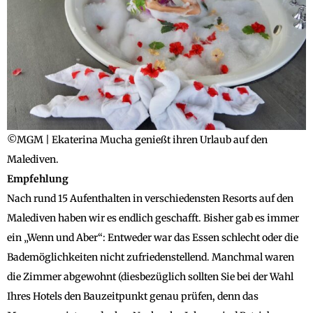
©MGM | Ekaterina Mucha genießt ihren Urlaub auf den
Malediven.
Empfehlung
Nach rund 15 Aufenthalten in verschiedensten Resorts auf den
Malediven haben wir es endlich geschafft. Bisher gab es immer
ein „Wenn und Aber“: Entweder war das Essen schlecht oder die
Bademöglichkeiten nicht zufriedenstellend. Manchmal waren
die Zimmer abgewohnt (diesbezüglich sollten Sie bei der Wahl
Ihres Hotels den Bauzeitpunkt genau prüfen, denn das