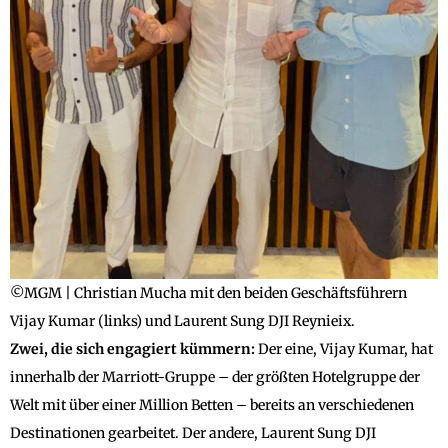
©MGM | Christian Mucha mit den beiden Geschäftsführern
Vijay Kumar (links) und Laurent Sung DJI Reynieix.
Zwei, die sich engagiert kümmern:
Der eine, Vijay Kumar, hat
innerhalb der Marriott-Gruppe – der größten Hotelgruppe der
Welt mit über einer Million Betten – bereits an verschiedenen
Destinationen gearbeitet. Der andere, Laurent Sung DJI