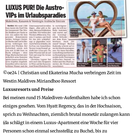
©oe24 | Christian und Ekaterina Mucha verbringen Zeit im
Westin Maldives Miriandhoo Ressort
Luxusresorts und Preise
Bei meinen rund 15 Malediven-Aufenthalten habe ich schon
einiges gesehen. Vom Hyatt Regency, das in der Hochsaison,
sprich zu Weihnachten, ziemlich brutal monetär zulangen kann
(da schlägt in einem Luxus-Apartment eine Woche für vier
Personen schon einmal sechsstellig zu Buche), bis zu