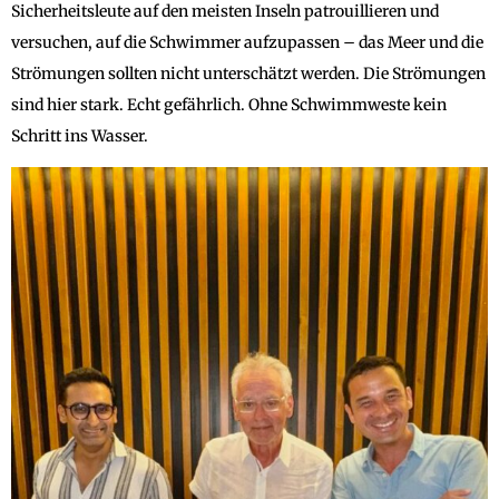
Sicherheitsleute auf den meisten Inseln patrouillieren und
versuchen, auf die Schwimmer aufzupassen – das Meer und die
Strömungen sollten nicht unterschätzt werden. Die Strömungen
sind hier stark. Echt gefährlich. Ohne Schwimmweste kein
Schritt ins Wasser.