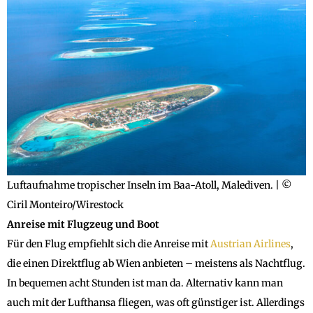
Luftaufnahme tropischer Inseln im Baa-Atoll, Malediven. | ©
Ciril Monteiro/Wirestock
Anreise mit Flugzeug und Boot
Für den Flug empfiehlt sich die Anreise mit
Austrian Airlines
,
die einen Direktflug ab Wien anbieten – meistens als Nachtflug.
In bequemen acht Stunden ist man da. Alternativ kann man
auch mit der Lufthansa fliegen, was oft günstiger ist. Allerdings