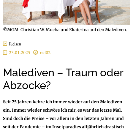
©MGM; Christian W. Mucha und Ekaterina auf den Malediven.
Reisen
23.01.2025
red02
Malediven – Traum oder
Abzocke?
Seit 25 Jahren kehre ich immer wieder auf den Malediven
ein. Immer wieder schwöre ich mir, es war das letzte Mal.
Sind doch die Preise – vor allem in den letzten Jahren und
seit der Pandemie – im Inselparadies alljährlich drastisch