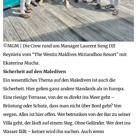
©MGM | Die Crew rund um Manager Laurent Sung DJI
Reynieix vom “The Westin Maldives Miriandhoo Resort” mit
Ekaterina Mucha.
Sicherheit auf den Malediven
Ein wesentliches Thema auf den Malediven ist auch die
Sicherheit. Hier gelten ganz andere Standards als in Europa.
Eine riesige Terrasse, von der es direkt ins Meer geht –
Brüstung oder Schutz, dass man nicht über Bord geht? Von
wegen. Alles ist hier offen. Wer betrunken von der Bar zu seiner
Villa geht, der läuft auf einem Steg. Ohne Geländer. Wer dort ins
Wasser fällt – keiner wird ihn suchen. Auch wenn