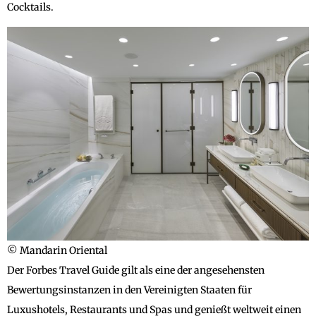
Cocktails.
© Mandarin Oriental
Der Forbes Travel Guide gilt als eine der angesehensten
Bewertungsinstanzen in den Vereinigten Staaten für
Luxushotels, Restaurants und Spas und genießt weltweit einen