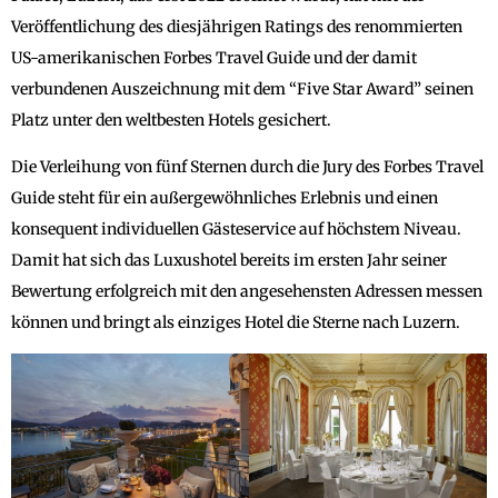
Veröffentlichung des diesjährigen Ratings des renommierten
US-amerikanischen Forbes Travel Guide und der damit
verbundenen Auszeichnung mit dem “Five Star Award” seinen
Platz unter den weltbesten Hotels gesichert.
Die Verleihung von fünf Sternen durch die Jury des Forbes Travel
Guide steht für ein außergewöhnliches Erlebnis und einen
konsequent individuellen Gästeservice auf höchstem Niveau.
Damit hat sich das Luxushotel bereits im ersten Jahr seiner
Bewertung erfolgreich mit den angesehensten Adressen messen
können und bringt als einziges Hotel die Sterne nach Luzern.