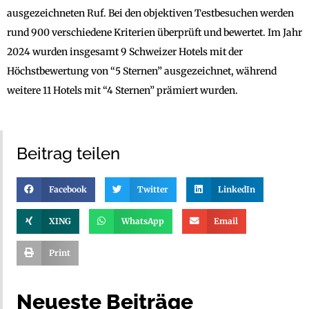
ausgezeichneten Ruf. Bei den objektiven Testbesuchen werden
rund 900 verschiedene Kriterien überprüft und bewertet. Im Jahr
2024 wurden insgesamt 9 Schweizer Hotels mit der
Höchstbewertung von “5 Sternen” ausgezeichnet, während
weitere 11 Hotels mit “4 Sternen” prämiert wurden.
Beitrag teilen
Facebook
Twitter
LinkedIn
XING
WhatsApp
Email
Print
Neueste Beiträge