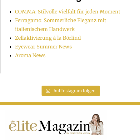
COMMA: Stilvolle Vielfalt für jeden Moment
Ferragamo: Sommerliche Eleganz mit
italienischem Handwerk
Zellaktivierung á la Börlind
Eyewear Summer News
Aroma News
Auf Instagram folgen