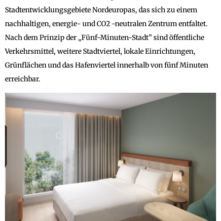
Stadtentwicklungsgebiete Nordeuropas, das sich zu einem
nachhaltigen, energie- und CO2 -neutralen Zentrum entfaltet.
Nach dem Prinzip der „Fünf-Minuten-Stadt” sind öffentliche
Verkehrsmittel, weitere Stadtviertel, lokale Einrichtungen,
Grünflächen und das Hafenviertel innerhalb von fünf Minuten
erreichbar.