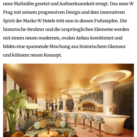
neue Maßstäbe gesetzt und Aufmerksamkeit erregt. Das neue W
Prag mit seinem progressiven Design und dem innovativen
Spirit der Marke W Hotels tritt nun in dessen Fußstapfen. Die
historische Struktur und die ursprünglichen Elemente werden
mit einem neuen modernen, ovalen Anbau kombiniert und
bilden eine spannende Mischung aus historischem Glamour
und kühnem neuen Konzept.