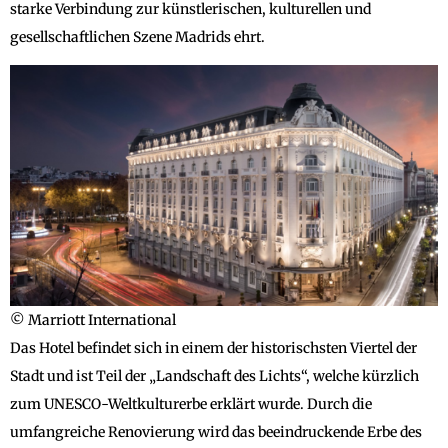
starke Verbindung zur künstlerischen, kulturellen und
gesellschaftlichen Szene Madrids ehrt.
© Marriott International
Das Hotel befindet sich in einem der historischsten Viertel der
Stadt und ist Teil der „Landschaft des Lichts“, welche kürzlich
zum UNESCO-Weltkulturerbe erklärt wurde. Durch die
umfangreiche Renovierung wird das beeindruckende Erbe des