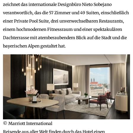
zeichnet das internationale Designbüro Nieto Sobejano
verantwortlich, das die 57 Zimmer und 49 Suiten, einschließlich
einer Private Pool Suite, drei unverwechselbaren Restaurants,
einem hochmodernen Fitnessraum und einer spektakulären
Dachterrasse mit atemberaubendem Blick auf die Stadt und die
bayerischen Alpen gestaltet hat.
© Marriott International
Reisende aus aller Welt finden durch das Hotel einen