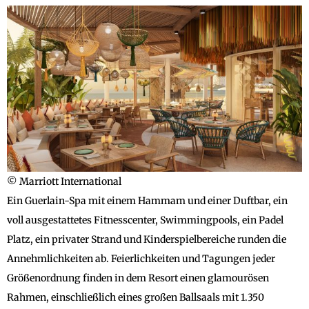
© Marriott International
Ein Guerlain-Spa mit einem Hammam und einer Duftbar, ein
voll ausgestattetes Fitnesscenter, Swimmingpools, ein Padel
Platz, ein privater Strand und Kinderspielbereiche runden die
Annehmlichkeiten ab. Feierlichkeiten und Tagungen jeder
Größenordnung finden in dem Resort einen glamourösen
Rahmen, einschließlich eines großen Ballsaals mit 1.350