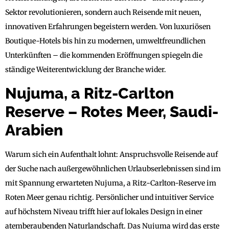
Sektor revolutionieren, sondern auch Reisende mit neuen,
innovativen Erfahrungen begeistern werden. Von luxuriösen
Boutique-Hotels bis hin zu modernen, umweltfreundlichen
Unterkünften – die kommenden Eröffnungen spiegeln die
ständige Weiterentwicklung der Branche wider.
Nujuma, a Ritz-Carlton
Reserve – Rotes Meer, Saudi-
Arabien
Warum sich ein Aufenthalt lohnt: Anspruchsvolle Reisende auf
der Suche nach außergewöhnlichen Urlaubserlebnissen sind im
mit Spannung erwarteten Nujuma, a Ritz-Carlton-Reserve im
Roten Meer genau richtig. Persönlicher und intuitiver Service
auf höchstem Niveau trifft hier auf lokales Design in einer
atemberaubenden Naturlandschaft. Das Nujuma wird das erste