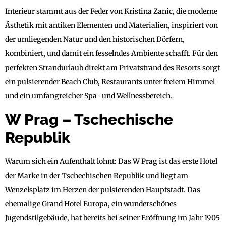
Interieur stammt aus der Feder von Kristina Zanic, die moderne
Ästhetik mit antiken Elementen und Materialien, inspiriert von
der umliegenden Natur und den historischen Dörfern,
kombiniert, und damit ein fesselndes Ambiente schafft. Für den
perfekten Strandurlaub direkt am Privatstrand des Resorts sorgt
ein pulsierender Beach Club, Restaurants unter freiem Himmel
und ein umfangreicher Spa- und Wellnessbereich.
W Prag – Tschechische
Republik
Warum sich ein Aufenthalt lohnt: Das W Prag ist das erste Hotel
der Marke in der Tschechischen Republik und liegt am
Wenzelsplatz im Herzen der pulsierenden Hauptstadt. Das
ehemalige Grand Hotel Europa, ein wunderschönes
Jugendstilgebäude, hat bereits bei seiner Eröffnung im Jahr 1905