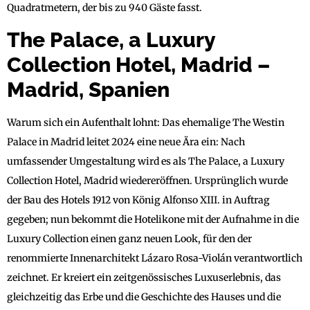
Quadratmetern, der bis zu 940 Gäste fasst.
The Palace, a Luxury
Collection Hotel, Madrid –
Madrid, Spanien
Warum sich ein Aufenthalt lohnt: Das ehemalige The Westin
Palace in Madrid leitet 2024 eine neue Ära ein: Nach
umfassender Umgestaltung wird es als The Palace, a Luxury
Collection Hotel, Madrid wiedereröffnen. Ursprünglich wurde
der Bau des Hotels 1912 von König Alfonso XIII. in Auftrag
gegeben; nun bekommt die Hotelikone mit der Aufnahme in die
Luxury Collection einen ganz neuen Look, für den der
renommierte Innenarchitekt Lázaro Rosa-Violán verantwortlich
zeichnet. Er kreiert ein zeitgenössisches Luxuserlebnis, das
gleichzeitig das Erbe und die Geschichte des Hauses und die