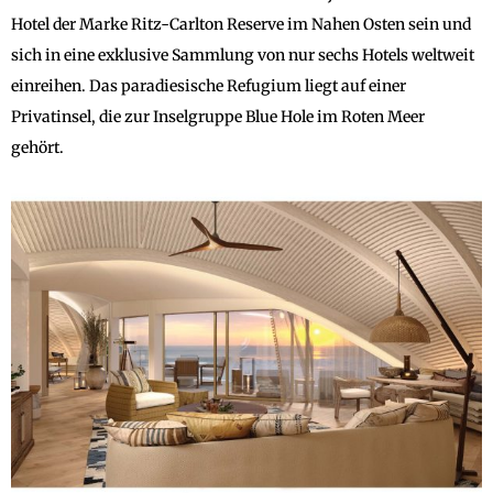
Hotel der Marke Ritz-Carlton Reserve im Nahen Osten sein und
sich in eine exklusive Sammlung von nur sechs Hotels weltweit
einreihen. Das paradiesische Refugium liegt auf einer
Privatinsel, die zur Inselgruppe Blue Hole im Roten Meer
gehört.