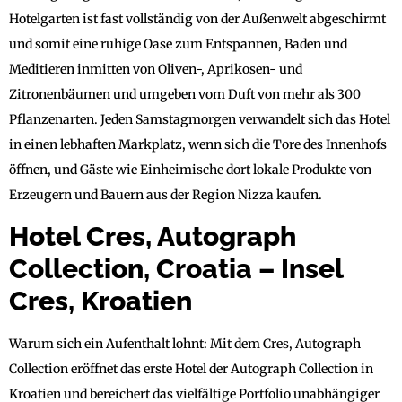
Hotelgarten ist fast vollständig von der Außenwelt abgeschirmt
und somit eine ruhige Oase zum Entspannen, Baden und
Meditieren inmitten von Oliven-, Aprikosen- und
Zitronenbäumen und umgeben vom Duft von mehr als 300
Pflanzenarten. Jeden Samstagmorgen verwandelt sich das Hotel
in einen lebhaften Markplatz, wenn sich die Tore des Innenhofs
öffnen, und Gäste wie Einheimische dort lokale Produkte von
Erzeugern und Bauern aus der Region Nizza kaufen.
Hotel Cres, Autograph
Collection, Croatia – Insel
Cres, Kroatien
Warum sich ein Aufenthalt lohnt: Mit dem Cres, Autograph
Collection eröffnet das erste Hotel der Autograph Collection in
Kroatien und bereichert das vielfältige Portfolio unabhängiger