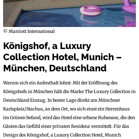
© Marriott International
Königshof, a Luxury
Collection Hotel, Munich –
München, Deutschland
Warum sich ein Aufenthalt lohnt: Mit der Eröffnung des
Königshofs in München hält die Marke The Luxury Collection in
Deutschland Einzug. In bester Lage direkt am Münchner
Karlsplatz/Stachus, an dem Ort, wo sich einst ein Herrenhaus
im Grünen befand, wird das Hotel eine urbane Ruheoase, die den
Gästen das Gefühl einer privaten Residenz vermittelt. Für das
Design des Königshof, a Luxury Collection Hotel, Munich