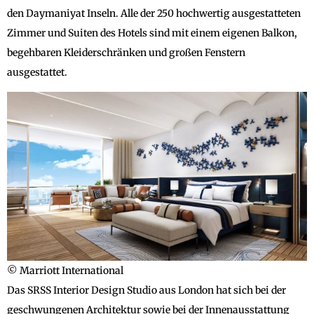
den Daymaniyat Inseln. Alle der 250 hochwertig ausgestatteten
Zimmer und Suiten des Hotels sind mit einem eigenen Balkon,
begehbaren Kleiderschränken und großen Fenstern
ausgestattet.
© Marriott International
Das SRSS Interior Design Studio aus London hat sich bei der
geschwungenen Architektur sowie bei der Innenausstattung