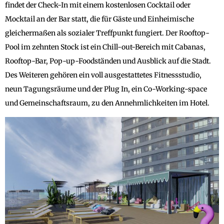
findet der Check-In mit einem kostenlosen Cocktail oder
Mocktail an der Bar statt, die für Gäste und Einheimische
gleichermaßen als sozialer Treffpunkt fungiert. Der Rooftop-
Pool im zehnten Stock ist ein Chill-out-Bereich mit Cabanas,
Rooftop-Bar, Pop-up-Foodständen und Ausblick auf die Stadt.
Des Weiteren gehören ein voll ausgestattetes Fitnessstudio,
neun Tagungsräume und der Plug In, ein Co-Working-space
und Gemeinschaftsraum, zu den Annehmlichkeiten im Hotel.