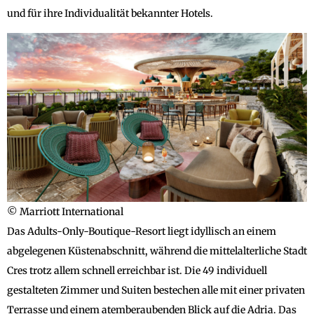
und für ihre Individualität bekannter Hotels.
© Marriott International
Das Adults-Only-Boutique-Resort liegt idyllisch an einem
abgelegenen Küstenabschnitt, während die mittelalterliche Stadt
Cres trotz allem schnell erreichbar ist. Die 49 individuell
gestalteten Zimmer und Suiten bestechen alle mit einer privaten
Terrasse und einem atemberaubenden Blick auf die Adria. Das