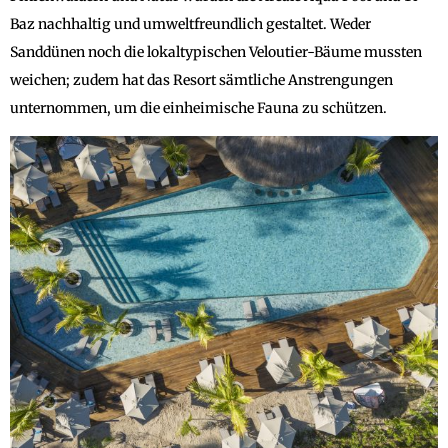
Baz nachhaltig und umweltfreundlich gestaltet. Weder
Sanddünen noch die lokaltypischen Veloutier-Bäume mussten
weichen; zudem hat das Resort sämtliche Anstrengungen
unternommen, um die einheimische Fauna zu schützen.