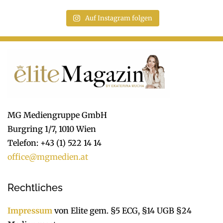
Auf Instagram folgen
MG Mediengruppe GmbH
Burgring 1/7, 1010 Wien
Telefon: +43 (1) 522 14 14
office@mgmedien.at
Rechtliches
Impressum
von Elite gem. §5 ECG, §14 UGB §24