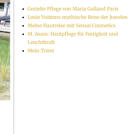
Gezielte Pflege von Maria Galland Paris
Louis Vuittons mythische Reise der Juwelen
Meine Hautreise mit Sensai Cosmetics
M. Asam: Hautpflege für Festigkeit und
Leuchtkraft
Mein Triest