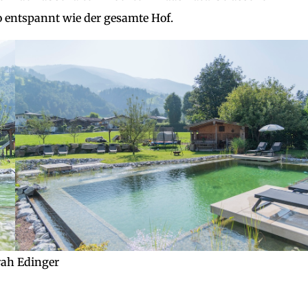
entspannt wie der gesamte Hof.
ah Edinger