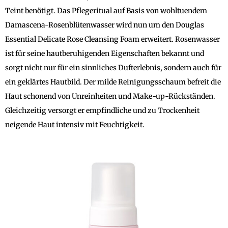
Teint benötigt. Das Pflegeritual auf Basis von wohltuendem
Damascena-Rosenblütenwasser wird nun um den Douglas
Essential Delicate Rose Cleansing Foam erweitert. Rosenwasser
ist für seine hautberuhigenden Eigenschaften bekannt und
sorgt nicht nur für ein sinnliches Dufterlebnis, sondern auch für
ein geklärtes Hautbild. Der milde Reinigungsschaum befreit die
Haut schonend von Unreinheiten und Make-up-Rückständen.
Gleichzeitig versorgt er empfindliche und zu Trockenheit
neigende Haut intensiv mit Feuchtigkeit.