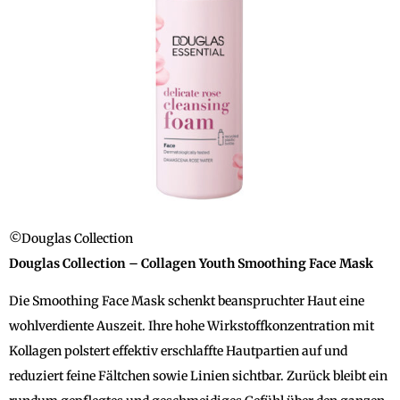
©Douglas Collection
Douglas Collection – Collagen Youth Smoothing Face Mask
Die Smoothing Face Mask schenkt beanspruchter Haut eine
wohlverdiente Auszeit. Ihre hohe Wirkstoffkonzentration mit
Kollagen polstert effektiv erschlaffte Hautpartien auf und
reduziert feine Fältchen sowie Linien sichtbar. Zurück bleibt ein