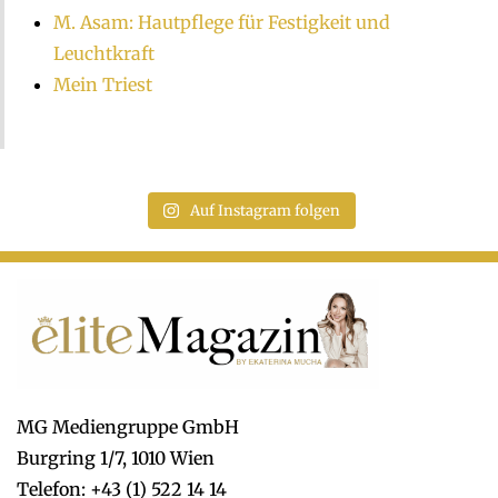
M. Asam: Hautpflege für Festigkeit und
Leuchtkraft
Mein Triest
Auf Instagram folgen
MG Mediengruppe GmbH
Burgring 1/7, 1010 Wien
Telefon: +43 (1) 522 14 14