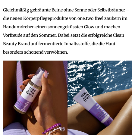
Gleichmäßig gebräunte Beine ohne Sonne oder Selbstbräuner –
die neuen Körperpflegeprodukte von one.two.free! zaubern im
Handumdrehen einen sonnengeküssten Glow und machen
Vorfreude auf den Sommer. Dabei setzt die erfolgreiche Clean
Beauty Brand auf fermentierte Inhaltsstoffe, die die Haut
besonders schonend verwöhnen.