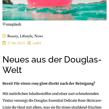
©unsplash
Beauty
,
Lifestyle
,
News
27.06.2023
red01
Neues aus der Douglas-
Welt
Bereit Für einen rosy glow direkt nach der Reinigung?
Mit natürlichen Inhaltsstoffen und einer zart schmelzenden
Textur versorgt die Douglas Essential Delicate Rose Skincare-
Linie die Haut mit allem, was sie für einen strahlend-frischen