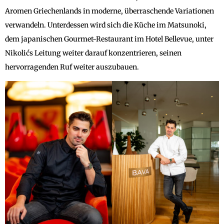
Aromen Griechenlands in moderne, überraschende Variationen
verwandeln. Unterdessen wird sich die Küche im Matsunoki,
dem japanischen Gourmet-Restaurant im Hotel Bellevue, unter
Nikolićs Leitung weiter darauf konzentrieren, seinen
hervorragenden Ruf weiter auszubauen.