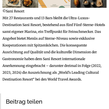
©Sani Resort
Mit 27 Restaurants und 13 Bars bleibt die Ultra-Luxus-
Destination Sani Resort, bestehend aus fünf Fünf-Sterne-Hotels
samt eigener Marina, ein Treffpunkt für Feinschmecker. Das
Angebot bietet Menüs auf Sterne-Niveau sowie exklusive
Kooperationen mit Spitzenköchen. Die konsequente
Ausrichtung auf Qualität und die kulturelle Dimension der
Gastronomie haben dem Sani Resort internationale
Anerkennung eingebracht – darunter dreimal in Folge (2022,
2023, 2024) die Auszeichnung als „World’s Leading Cultural
Destination Resort“ bei den World Travel Awards.
Beitrag teilen