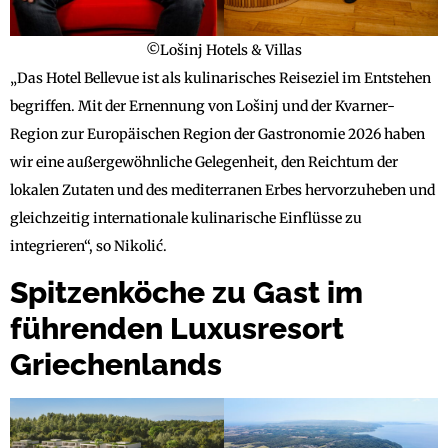
©Lošinj Hotels & Villas
„Das Hotel Bellevue ist als kulinarisches Reiseziel im Entstehen
begriffen. Mit der Ernennung von Lošinj und der Kvarner-
Region zur Europäischen Region der Gastronomie 2026 haben
wir eine außergewöhnliche Gelegenheit, den Reichtum der
lokalen Zutaten und des mediterranen Erbes hervorzuheben und
gleichzeitig internationale kulinarische Einflüsse zu
integrieren“, so Nikolić.
Spitzenköche zu Gast im
führenden Luxusresort
Griechenlands