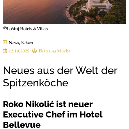
©Lošinj Hotels & Villas
News
,
Reisen
12.10.2025
Ekaterina Mucha
Neues aus der Welt der
Spitzenköche
Roko Nikolić ist neuer
Executive Chef im Hotel
Bellevue