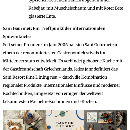
Kabeljau mit Muschelschaum und mit Roter Bete
glasierte Ente.
Sani Gourmet: Ein Treffpunkt der internationalen
Spitzenküche
Seit seiner Premiere im Jahr 2006 hat sich Sani Gourmet zu
einem der renommiertesten Gastronomiefestivals im
Mittelmeerraum entwickelt. Es verbindet gehobene Küche mit
der Gastfreundschaft Griechenlands. Jedes Jahr definiert das
Sani Resort Fine Dining neu – durch die Kombination
regionaler Produkte, internationaler Einflüsse und moderner
Kochtechniken, umgesetzt von einigen der weltweit
bekanntesten Michelin-Köchinnen und -Köchen.