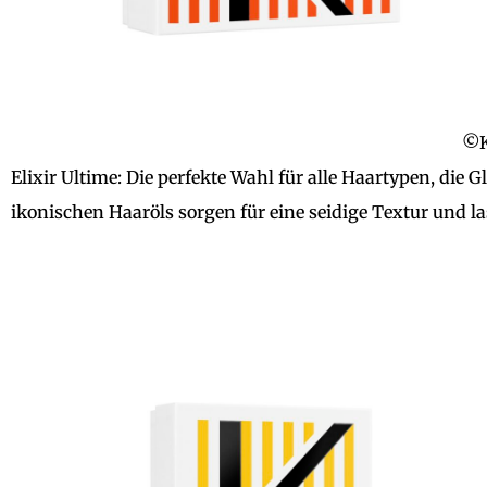
©K
Elixir Ultime: Die perfekte Wahl für alle Haartypen, die 
ikonischen Haaröls sorgen für eine seidige Textur und 