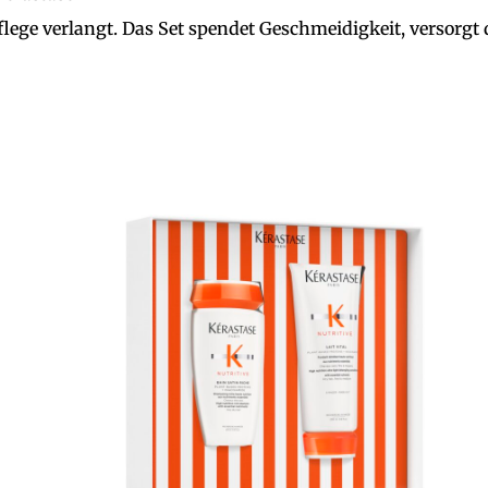
Pflege verlangt. Das Set spendet Geschmeidigkeit, versorgt