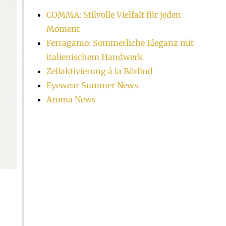
COMMA: Stilvolle Vielfalt für jeden
Moment
Ferragamo: Sommerliche Eleganz mit
italienischem Handwerk
Zellaktivierung á la Börlind
Eyewear Summer News
Aroma News