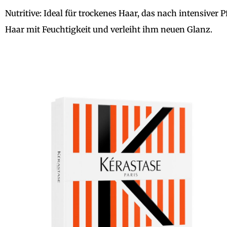
Nutritive: Ideal für trockenes Haar, das nach intensiver 
Haar mit Feuchtigkeit und verleiht ihm neuen Glanz.