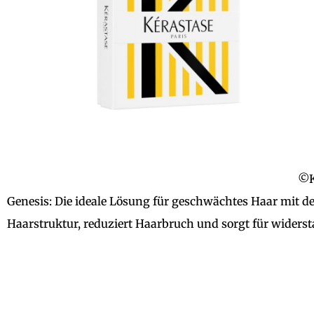
©K
Genesis: Die ideale Lösung für geschwächtes Haar mit de
Haarstruktur, reduziert Haarbruch und sorgt für widerst