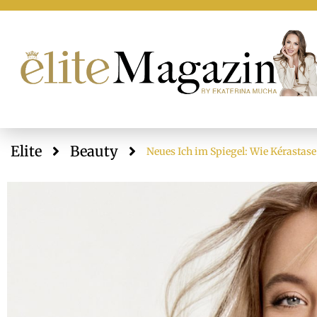
Elite
Beauty
Neues Ich im Spiegel: Wie Kérastas