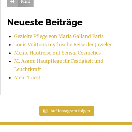
Print
Neueste Beiträge
Gezielte Pflege von Maria Galland Paris
Louis Vuittons mythische Reise der Juwelen
Meine Hautreise mit Sensai Cosmetics
M. Asam: Hautpflege für Festigkeit und
Leuchtkraft
Mein Triest
Auf Instagram folgen