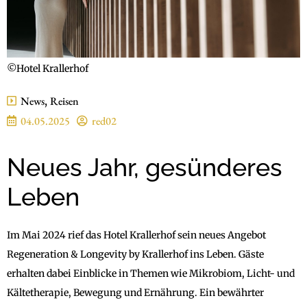
©Hotel Krallerhof
News
,
Reisen
04.05.2025
red02
Neues Jahr, gesünderes
Leben
Im Mai 2024 rief das Hotel Krallerhof sein neues Angebot
Regeneration & Longevity by Krallerhof ins Leben. Gäste
erhalten dabei Einblicke in Themen wie Mikrobiom, Licht- und
Kältetherapie, Bewegung und Ernährung. Ein bewährter