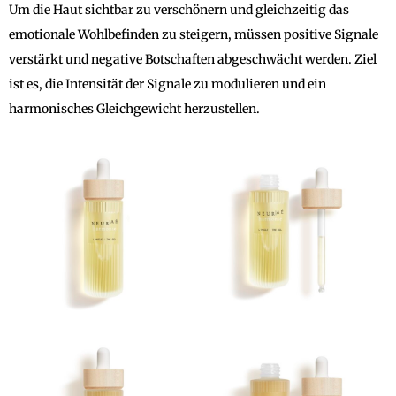
Um die Haut sichtbar zu verschönern und gleichzeitig das
emotionale Wohlbefinden zu steigern, müssen positive Signale
verstärkt und negative Botschaften abgeschwächt werden. Ziel
ist es, die Intensität der Signale zu modulieren und ein
harmonisches Gleichgewicht herzustellen.