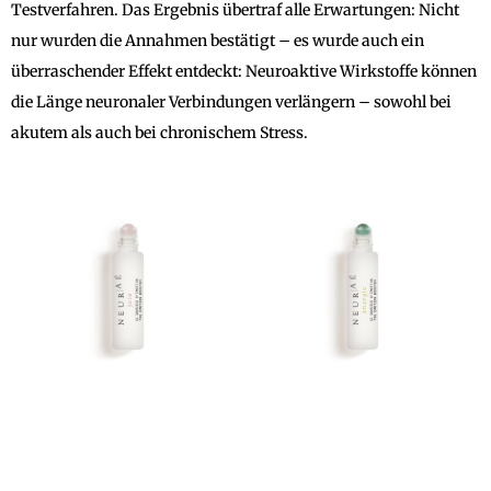
Testverfahren. Das Ergebnis übertraf alle Erwartungen: Nicht
nur wurden die Annahmen bestätigt – es wurde auch ein
überraschender Effekt entdeckt: Neuroaktive Wirkstoffe können
die Länge neuronaler Verbindungen verlängern – sowohl bei
akutem als auch bei chronischem Stress.