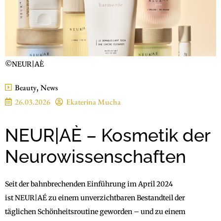
©NEUR|AÈ
Beauty
,
News
26.03.2026
Ekaterina Mucha
NEUR|AÈ – Kosmetik der
Neurowissenschaften
Seit der bahnbrechenden Einführung im April 2024
ist NEUR|AÉ zu einem unverzichtbaren Bestandteil der
täglichen Schönheitsroutine geworden – und zu einem