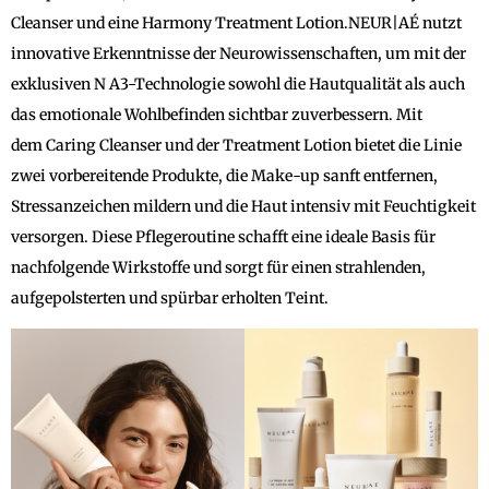
Cleanser und eine Harmony Treatment Lotion.NEUR|AÉ nutzt
innovative Erkenntnisse der Neurowissenschaften, um mit der
exklusiven N A3-Technologie sowohl die Hautqualität als auch
das emotionale Wohlbefinden sichtbar zuverbessern. Mit
dem Caring Cleanser und der Treatment Lotion bietet die Linie
zwei vorbereitende Produkte, die Make-up sanft entfernen,
Stressanzeichen mildern und die Haut intensiv mit Feuchtigkeit
versorgen. Diese Pflegeroutine schafft eine ideale Basis für
nachfolgende Wirkstoffe und sorgt für einen strahlenden,
aufgepolsterten und spürbar erholten Teint.