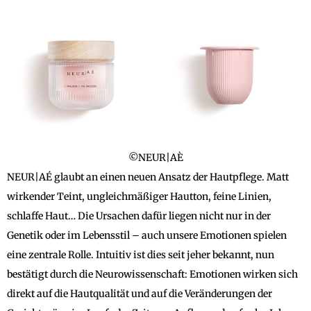
©NEUR|AÈ
NEUR|AÉ glaubt an einen neuen Ansatz der Hautpflege. Matt
wirkender Teint, ungleichmäßiger Hautton, feine Linien,
schlaffe Haut… Die Ursachen dafür liegen nicht nur in der
Genetik oder im Lebensstil – auch unsere Emotionen spielen
eine zentrale Rolle. Intuitiv ist dies seit jeher bekannt, nun
bestätigt durch die Neurowissenschaft: Emotionen wirken sich
direkt auf die Hautqualität und auf die Veränderungen der