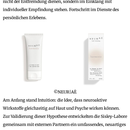
nicht der Entfremdung dienen, sondern im Einklang mit
individueller Empfindung stehen. Fortschritt im Dienste des
persönlichen Erlebens.
©NEUR|AÈ
Am Anfang stand Intuition: die Idee, dass neuroaktive
Wirkstoffe gleichzeitig auf Haut und Psyche wirken können.
Zur Validierung dieser Hypothese entwickelten die Sisley-Labore
gemeinsam mit externen Partnern ein umfassendes, neuartiges