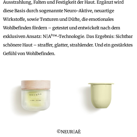
Ausstrahlung, Falten und Festigkeit der Haut. Ergänzt wird
diese Basis durch sogenannte Neuro-Aktive, neuartige
Wirkstoffe, sowie Texturen und Düfte, die emotionales
Wohlbefinden fördern – getestet und entwickelt nach dem
exklusiven Ansatz: N|A³™-Technologie. Das Ergebnis: Sichtbar
schönere Haut – straffer, glatter, strahlender. Und ein gestärktes
Gefühl von Wohlbefinden.
©NEUR|AÈ