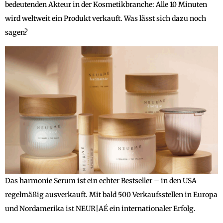
bedeutenden Akteur in der Kosmetikbranche: Alle 10 Minuten
wird weltweit ein Produkt verkauft. Was lässt sich dazu noch
sagen?
Das harmonie Serum ist ein echter Bestseller – in den USA
regelmäßig ausverkauft. Mit bald 500 Verkaufsstellen in Europa
und Nordamerika ist NEUR|AÉ ein internationaler Erfolg.