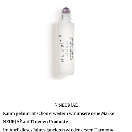
©NEUR|AÈ
Kaum gelauncht schon erweitern wir unsere neue Marke
NEUR|AÈ auf
11 neuen Produkte
.
Im April dieses Jahres lancieren wir den ersten Harmony