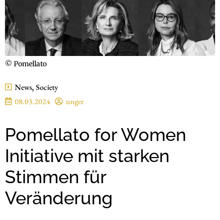
© Pomellato
News
,
Society
08.03.2024
unger
Pomellato for Women
Initiative mit starken
Stimmen für
Veränderung