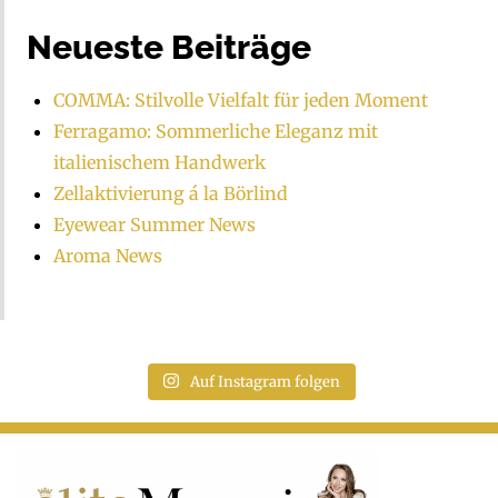
Neueste Beiträge
COMMA: Stilvolle Vielfalt für jeden Moment
Ferragamo: Sommerliche Eleganz mit
italienischem Handwerk
Zellaktivierung á la Börlind
Eyewear Summer News
Aroma News
Auf Instagram folgen