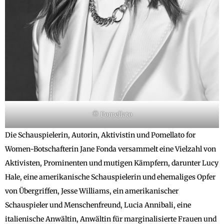
© Pomellato
Die Schauspielerin, Autorin, Aktivistin und Pomellato for
Women-Botschafterin Jane Fonda versammelt eine Vielzahl von
Aktivisten, Prominenten und mutigen Kämpfern, darunter Lucy
Hale, eine amerikanische Schauspielerin und ehemaliges Opfer
von Übergriffen, Jesse Williams, ein amerikanischer
Schauspieler und Menschenfreund, Lucia Annibali, eine
italienische Anwältin, Anwältin für marginalisierte Frauen und