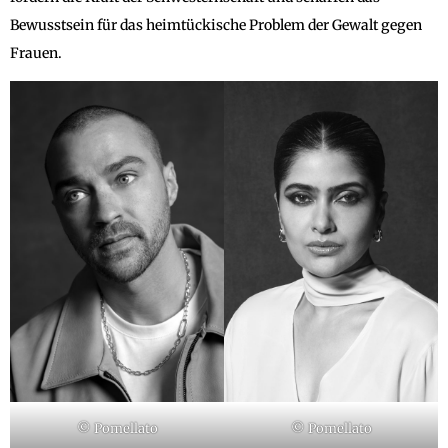
Bewusstsein für das heimtückische Problem der Gewalt gegen
Frauen.
© Pomellato
© Pomellato