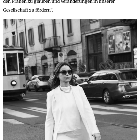
den Frauen zu glauben und Veränderungen in unserer
Gesellschaft zu fördern”.