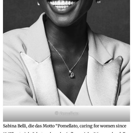
© Pomellato
Sabina Belli, die das Motto “Pomellato, caring for women since