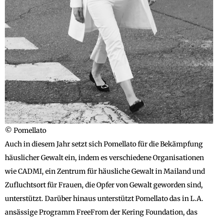
© Pomellato
Auch in diesem Jahr setzt sich Pomellato für die Bekämpfung
häuslicher Gewalt ein, indem es verschiedene Organisationen
wie CADMI, ein Zentrum für häusliche Gewalt in Mailand und
Zufluchtsort für Frauen, die Opfer von Gewalt geworden sind,
unterstützt. Darüber hinaus unterstützt Pomellato das in L.A.
ansässige Programm FreeFrom der Kering Foundation, das