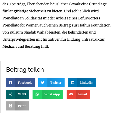
dazu beiträgt, Überlebenden häuslicher Gewalt eine Grundlage
für langfristige Sicherheit zu bieten. Und schließlich wird
Pomellato in Solidarität mit der Arbeit seines Befürworters
Pomellato for Women auch einen Beitrag zur Hothur Foundation
von Kulsum Shadab Wahab leisten, die Behinderten und
Unterprivilegierten mit Initiativen für Bildung, Infrastruktur,
Medizin und Beratung hilft.
Beitrag teilen
Facebook
Twitter
LinkedIn
XING
WhatsApp
Email
Print