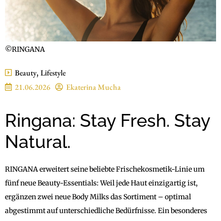
©RINGANA
Beauty
,
Lifestyle
21.06.2026
Ekaterina Mucha
Ringana: Stay Fresh. Stay
Natural.
RINGANA erweitert seine beliebte Frischekosmetik-Linie um
fünf neue Beauty-Essentials: Weil jede Haut einzigartig ist,
ergänzen zwei neue Body Milks das Sortiment – optimal
abgestimmt auf unterschiedliche Bedürfnisse. Ein besonderes