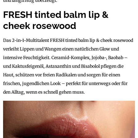
und langfristig überzeugt.
FRESH tinted balm lip &
cheek rosewood
Das 2-in-1-Multitalent FRESH tinted balm lip & cheek rosewood
verleiht Lippen und Wangen einen natürlichen Glow und
intensive Feuchtigkeit. Ceramid-Komplex, Jojoba-, Baobab –
und Kaktusfeigenöl, Astaxanthin und Bisabolol pflegen die
Haut, schützen vor freien Radikalen und sorgen für einen
frischen, jugendlichen Look – perfekt für unterwegs oder für
den Alltag, wenn es schnell gehen muss.