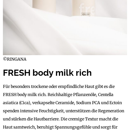
©RINGANA
FRESH body milk rich
Für besonders trockene oder empfindliche Haut gibt es die
FRESH body milk rich. Reichhaltige Pflanzenöle, Centella
asiatica (Cica), verkapselte Ceramide, Sodium PCA und Ectoin
spenden intensive Feuchtigkeit, unterstützen die Regeneration
und stärken die Hautbarriere. Die cremige Textur macht die
Haut samtweich, beruhigt Spannungsgefühle und sorgt für