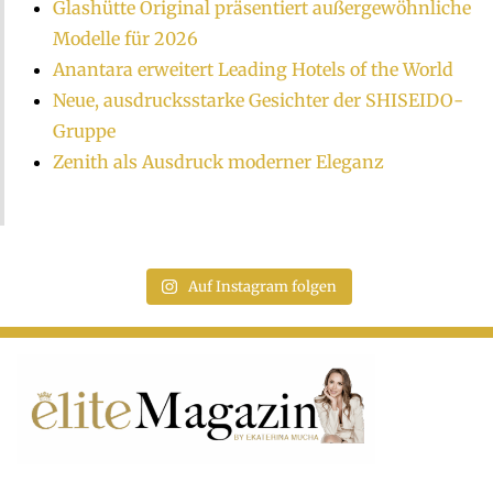
Glashütte Original präsentiert außergewöhnliche
Modelle für 2026
Anantara erweitert Leading Hotels of the World
Neue, ausdrucksstarke Gesichter der SHISEIDO-
Gruppe
Zenith als Ausdruck moderner Eleganz
Auf Instagram folgen