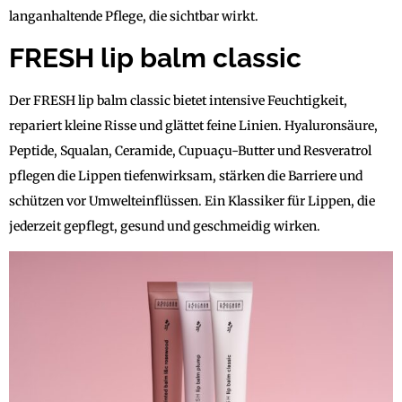
langanhaltende Pflege, die sichtbar wirkt.
FRESH lip balm classic
Der FRESH lip balm classic bietet intensive Feuchtigkeit,
repariert kleine Risse und glättet feine Linien. Hyaluronsäure,
Peptide, Squalan, Ceramide, Cupuaçu-Butter und Resveratrol
pflegen die Lippen tiefenwirksam, stärken die Barriere und
schützen vor Umwelteinflüssen. Ein Klassiker für Lippen, die
jederzeit gepflegt, gesund und geschmeidig wirken.