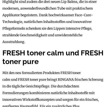
Highlight sind zudem die drei neuen Lip Balms, die in einer
modernen, anwenderfreundlichen Tube mit praktischem
Applikator begeistern. Dank hochwirksamer Face-Care-
Technologie, natürlichen Inhaltsstoffen und innovativer
Pflegeformeln schenken sie den Lippen intensive Pflege,
strahlende Geschmeidigkeit und unwiderstehliche
Ausstrahlung.
FRESH toner calm
und
FRESH
toner pure
Mit den neu formulierten Produkten FRESH toner
calm und FRESH toner pure bringt RINGANA frischen Schwung
in die tägliche Gesichtspflege. Die durchdachten
Formulierungen kombinieren natürliche Inhaltsstoffe mit
innovativen Wirkstoffkonzepten und sorgen für ein frisches,
gepflegtes Hautgefühl. Für ein zusätzliches Plus