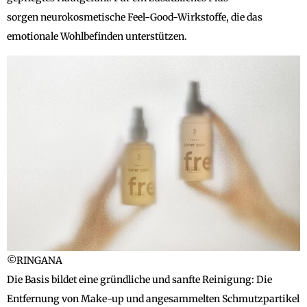
sorgen neurokosmetische Feel-Good-Wirkstoffe, die das
emotionale Wohlbefinden unterstützen.
©RINGANA
Die Basis bildet eine gründliche und sanfte Reinigung:
Die
Entfernung von Make-up und angesammelten Schmutzpartikel