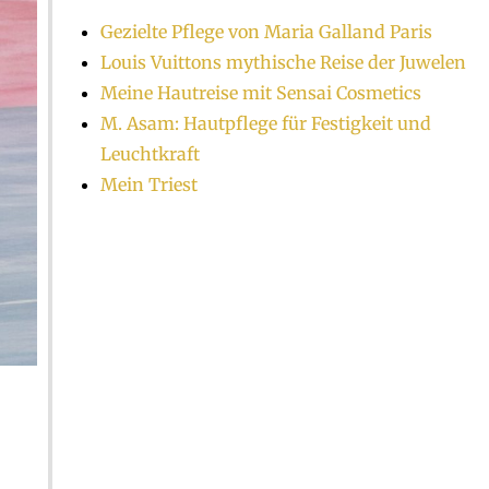
Gezielte Pflege von Maria Galland Paris
Louis Vuittons mythische Reise der Juwelen
Meine Hautreise mit Sensai Cosmetics
M. Asam: Hautpflege für Festigkeit und
Leuchtkraft
Mein Triest