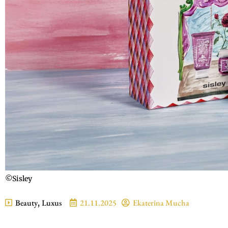
©Sisley
Beauty
,
Luxus
21.11.2025
Ekaterina Mucha