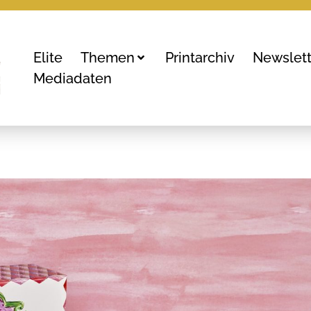
Elite
Themen
Printarchiv
Newslett
Mediadaten