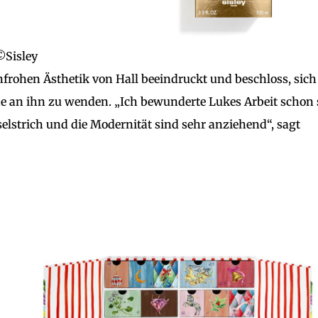
©Sisley
frohen Ästhetik von Hall beeindruckt und beschloss, sich
 an ihn zu wenden. „Ich bewunderte Lukes Arbeit schon 
elstrich und die Modernität sind sehr anziehend“, sagt