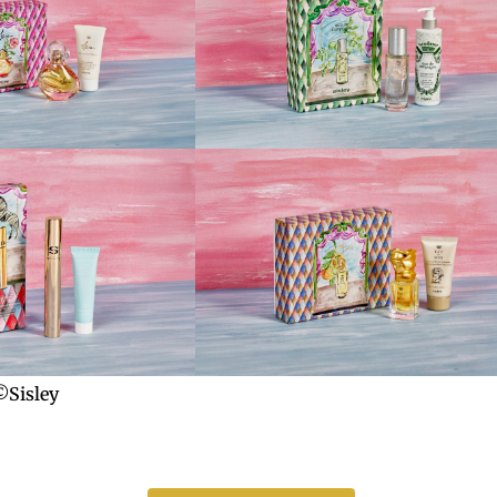
©Sisley