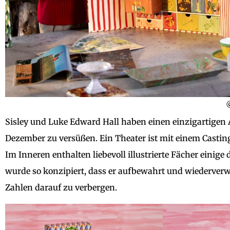
Sisley und Luke Edward Hall haben einen einzigartigen A
Dezember zu versüßen. Ein Theater ist mit einem Casting 
Im Inneren enthalten liebevoll illustrierte Fächer einige
wurde so konzipiert, dass er aufbewahrt und wiederver
Zahlen darauf zu verbergen.