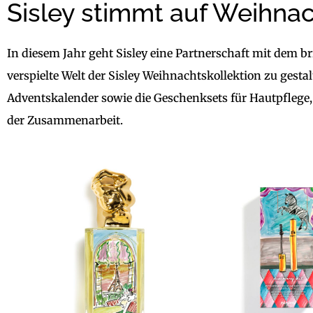
Sisley stimmt auf Weihnac
In diesem Jahr geht Sisley eine Partnerschaft mit dem b
verspielte Welt der Sisley Weihnachtskollektion zu gestalt
Adventskalender sowie die Geschenksets für Hautpflege,
der Zusammenarbeit.