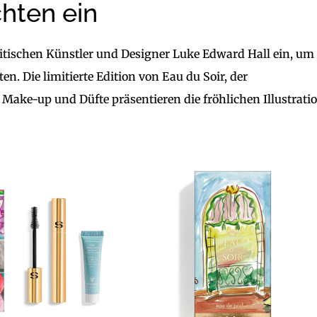
hten ein
ritischen Künstler und Designer Luke Edward Hall ein, um 
en. Die limitierte Edition von Eau du Soir, der
 Make-up und Düfte präsentieren die fröhlichen Illustrati