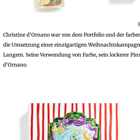
Christine d’Ornano war von dem Portfolio und der farben
die Umsetzung einer einzigartigen Weihnachtskampagne
Langem. Seine Verwendung von Farbe, sein lockerer Pins
d’Ornano.