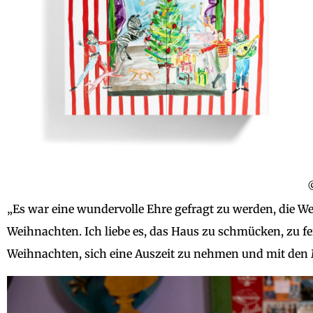
„Es war eine wundervolle Ehre gefragt zu werden, die We
Weihnachten. Ich liebe es, das Haus zu schmücken, zu fei
Weihnachten, sich eine Auszeit zu nehmen und mit den Me