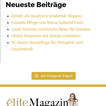
Neueste Beiträge
Zenith als Ausdruck moderner Eleganz
Gezielte Pflege von Maria Galland Paris
Louis Vuittons mythische Reise der Juwelen
Meine Hautreise mit Sensai Cosmetics
M. Asam: Hautpflege für Festigkeit und
Leuchtkraft
Auf Instagram folgen