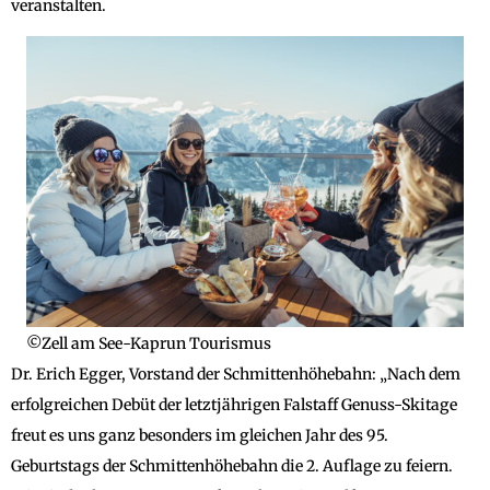
veranstalten.
©Zell am See-Kaprun Tourismus
Dr. Erich Egger, Vorstand der Schmittenhöhebahn: „Nach dem
erfolgreichen Debüt der letztjährigen Falstaff Genuss-Skitage
freut es uns ganz besonders im gleichen Jahr des 95.
Geburtstags der Schmittenhöhebahn die 2. Auflage zu feiern.