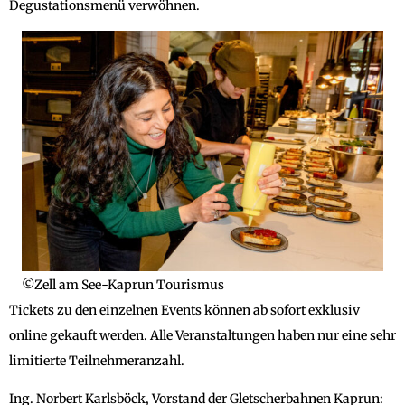
Degustationsmenü verwöhnen.
©Zell am See-Kaprun Tourismus
Tickets zu den einzelnen Events können ab sofort exklusiv
online gekauft werden. Alle Veranstaltungen haben nur eine sehr
limitierte Teilnehmeranzahl.
Ing. Norbert Karlsböck, Vorstand der Gletscherbahnen Kaprun: