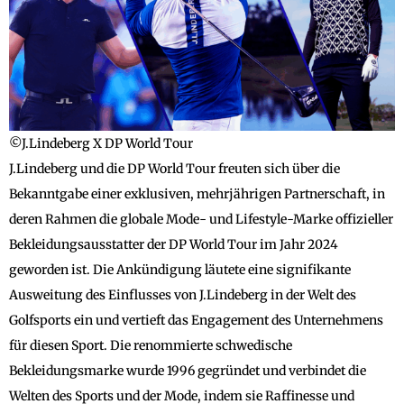
©J.Lindeberg X DP World Tour
J.Lindeberg und die DP World Tour freuten sich über die
Bekanntgabe einer exklusiven, mehrjährigen Partnerschaft, in
deren Rahmen die globale Mode- und Lifestyle-Marke offizieller
Bekleidungsausstatter der DP World Tour im Jahr 2024
geworden ist. Die Ankündigung läutete eine signifikante
Ausweitung des Einflusses von J.Lindeberg in der Welt des
Golfsports ein und vertieft das Engagement des Unternehmens
für diesen Sport. Die renommierte schwedische
Bekleidungsmarke wurde 1996 gegründet und verbindet die
Welten des Sports und der Mode, indem sie Raffinesse und