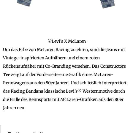
©Levi’s X McLaren
Um das Erbe von McLaren Racing zu ehren, sind die Jeans mit
Vintage-inspirierten Aufnähern und einem roten
Rückenaufnäher mit Co-Branding versehen. Das Constructors
Tee zeigt auf der Vorderseite eine Grafik eines McLaren-
Rennwagens aus den 80er Jahren. Und schließlich interpretiert
das Racing Bandana klassische Levi’s® Westernmotive durch
die Brille des Rennsports mit McLaren-Grafiken aus den 80er
Jahren neu.