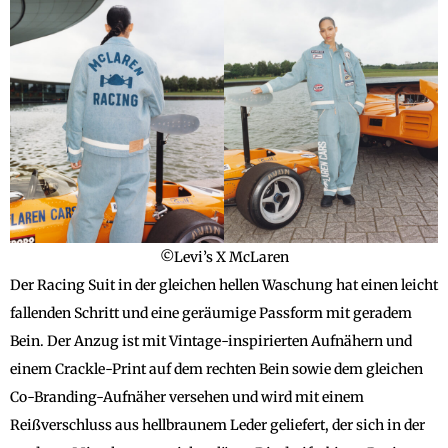
©Levi’s X McLaren
Der Racing Suit in der gleichen hellen Waschung hat einen leicht
fallenden Schritt und eine geräumige Passform mit geradem
Bein. Der Anzug ist mit Vintage-inspirierten Aufnähern und
einem Crackle-Print auf dem rechten Bein sowie dem gleichen
Co-Branding-Aufnäher versehen und wird mit einem
Reißverschluss aus hellbraunem Leder geliefert, der sich in der