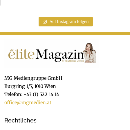
Auf Instagram folgen
MG Mediengruppe GmbH
Burgring 1/7, 1010 Wien
Telefon: +43 (1) 522 14 14
office@mgmedien.at
Rechtliches