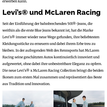
erwerben kann.
Levi’s® und McLaren Racing
Seit der Einführung der bahnbrechenden 501®-Jeans, die
weithin als die erste Blue Jeans bekannt ist, hat die Marke
Levi’s® immer wieder neue Wege gefunden, ihre beliebtesten
Kleidungsstücke zu erneuern und dabei ihrem Erbe treu zu
bleiben. In der aufregenden Welt des Rennsports hat McLaren
Racing seine geschätzten Autos kontinuierlich innoviert und
aufgewertet, ohne dabei ihre unbestreitbare Eleganz zu opfern.
Die neue Levi’s® x McLaren Racing Collection bringt die beiden
Ikonen zum ersten Mal zusammen und repräsentiert das Beste
aus Tradition und Innovation.