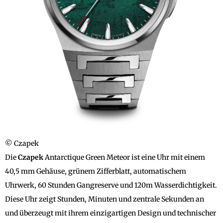
© Czapek
Die
Czapek
Antarctique Green Meteor ist eine Uhr mit einem
40,5 mm Gehäuse, grünem Zifferblatt, automatischem
Uhrwerk, 60 Stunden Gangreserve und 120m Wasserdichtigkeit.
Diese Uhr zeigt Stunden, Minuten und zentrale Sekunden an
und überzeugt mit ihrem einzigartigen Design und technischer