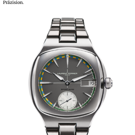
Präzision.