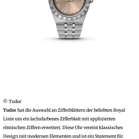
© Tudor
Tudor
hat die Auswahl an Zifferblättern der beliebten Royal
Linie um ein lachsfarbenes Zifferblatt mit applizierten
römischen Ziffern erweitert. Diese Uhr vereint klassisches
Design mit modernen Elementen und ist ein Statement für