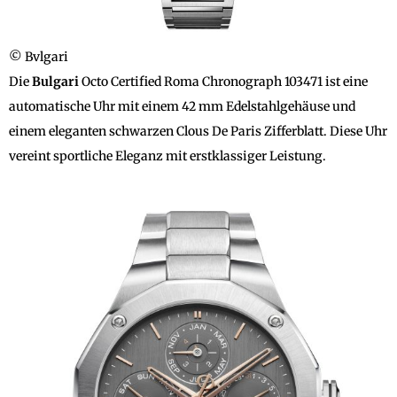
© Bvlgari
Die
Bulgari
Octo Certified Roma Chronograph 103471 ist eine
automatische Uhr mit einem 42 mm Edelstahlgehäuse und
einem eleganten schwarzen Clous De Paris Zifferblatt. Diese Uhr
vereint sportliche Eleganz mit erstklassiger Leistung.