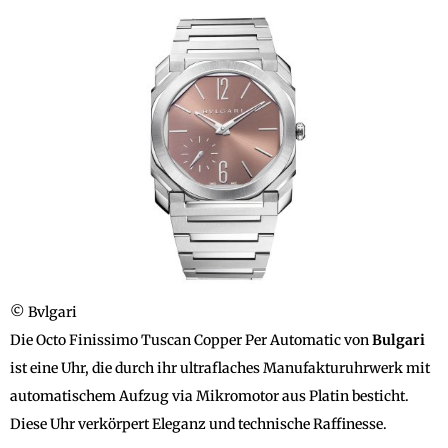
© Bvlgari
Die Octo Finissimo Tuscan Copper Per Automatic von
Bulgari
ist eine Uhr, die durch ihr ultraflaches Manufakturuhrwerk mit
automatischem Aufzug via Mikromotor aus Platin besticht.
Diese Uhr verkörpert Eleganz und technische Raffinesse.