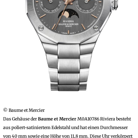
© Baume et Mercier
Das Gehäuse der
Baume et Mercier
M0A10786 Riviera besteht
aus poliert-satiniertem Edelstahl und hat einen Durchmesser
von 40 mm sowie eine Höhe von 11,8 mm. Diese Uhr verkörpert