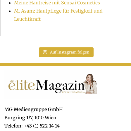
Meine Hautreise mit Sensai Cosmetics
M. Asam: Hautpflege für Festigkeit und
Leuchtkraft
Auf Instagram folgen
MG Mediengruppe GmbH
Burgring 1/7, 1010 Wien
Telefon: +43 (1) 522 14 14