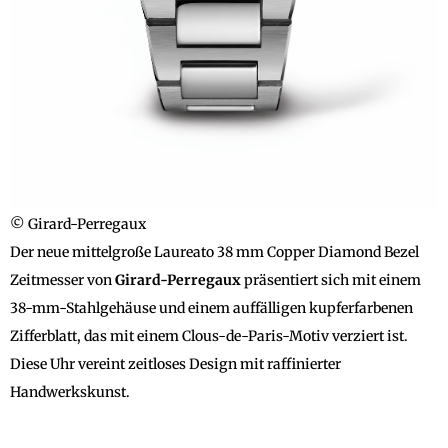
© Girard-Perregaux
Der neue mittelgroße Laureato 38 mm Copper Diamond Bezel
Zeitmesser von
Girard-Perregaux
präsentiert sich mit einem
38-mm-Stahlgehäuse und einem auffälligen kupferfarbenen
Zifferblatt, das mit einem Clous-de-Paris-Motiv verziert ist.
Diese Uhr vereint zeitloses Design mit raffinierter
Handwerkskunst.