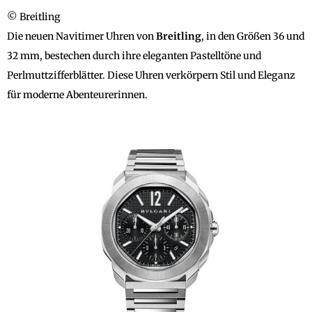
© Breitling
Die neuen Navitimer Uhren von
Breitling
, in den Größen 36 und
32 mm, bestechen durch ihre eleganten Pastelltöne und
Perlmuttzifferblätter. Diese Uhren verkörpern Stil und Eleganz
für moderne Abenteurerinnen.