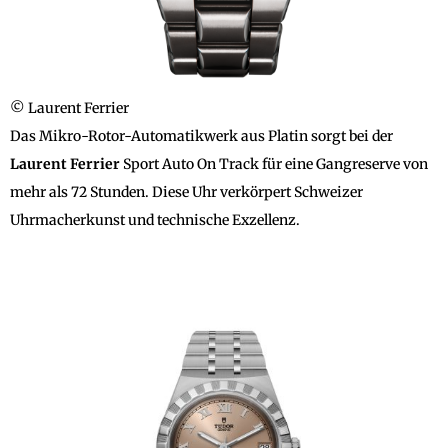
© Laurent Ferrier
Das Mikro-Rotor-Automatikwerk aus Platin sorgt bei der
Laurent Ferrier
Sport Auto On Track für eine Gangreserve von
mehr als 72 Stunden. Diese Uhr verkörpert Schweizer
Uhrmacherkunst und technische Exzellenz.