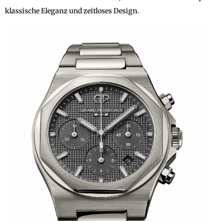
klassische Eleganz und zeitloses Design.