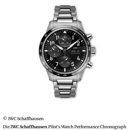
© IWC Schaffhausen
Die
IWC Schaffhausen
Pilot‘s Watch Performance Chronograph