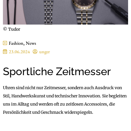
© Tudor
Fashion
,
News
23.06.2024
unger
Sportliche Zeitmesser
Uhren sind nicht nur Zeitmesser, sondern auch Ausdruck von
Stil, Handwerkskunst und technischer Innovation. Sie begleiten
uns im Alltag und werden oft zu zeitlosen Accessoires, die
Persönlichkeit und Geschmack widerspiegeln.