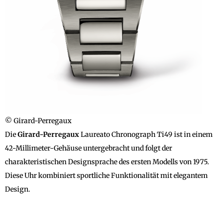
© Girard-Perregaux
Die
Girard-Perregaux
Laureato Chronograph Ti49 ist in einem
42-Millimeter-Gehäuse untergebracht und folgt der
charakteristischen Designsprache des ersten Modells von 1975.
Diese Uhr kombiniert sportliche Funktionalität mit elegantem
Design.