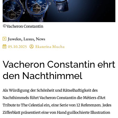
©Vacheron Constantin
Juwelen
,
Luxus
,
News
05.10.2025
Ekaterina Mucha
Vacheron Constantin ehrt
den Nachthimmel
Als Würdigung der Schönheit und Rätselhaftigkeit des
Nachthimmels führt Vacheron Constantin die Métiers d’Art
Tribute to The Celestial ein, eine Serie von 12 Referenzen. Jedes
Zifferblatt präsentiert eine von Hand guillochierte Illustration