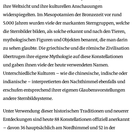
ihre Weltsicht und ihre kulturellen Anschauungen
widerspiegelten. Im Mesopotamien der Bronzezeit vor rund
5.000 Jahren wurden viele der markanten Sterngruppen, welche
die Sternbilder bilden, als solche erkannt und nach den Tieren,
mythologischen Figuren und Objekten benannt, die man darin
zu sehen glaubte. Die griechische und die römische Zivilisation
übertrugen ihre eigene Mythologie auf diese Konstellationen
und gaben ihnen viele der heute verwendeten Namen.
Unterschiedliche Kulturen – wie die chinesische, indische oder
indianische – interpretierten den Nachthimmel ebenfalls und
erschufen entsprechend ihrer eigenen Glaubensvorstellungen
andere Sternbildsysteme.
Unter Verwendung dieser historischen Traditionen und neuerer
Entdeckungen sind heute 88 Konstellationen offiziell anerkannt
– davon 36 hauptsächlich am Nordhimmel und 52 in der