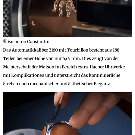
©Vacheron Constantin
Das Automatikkaliber 2160 mit Tourbillon besteht aus 188
Teilen bei einer Höhe von nur 5,65 mm. Dies zeugt von der
Meisterschaft der Maison im Bereich extra-flacher Uhrwerke
mit Komplikationen und unterstreicht das kontinuierliche
Streben nach mechanischer und ästhetischer Eleganz.