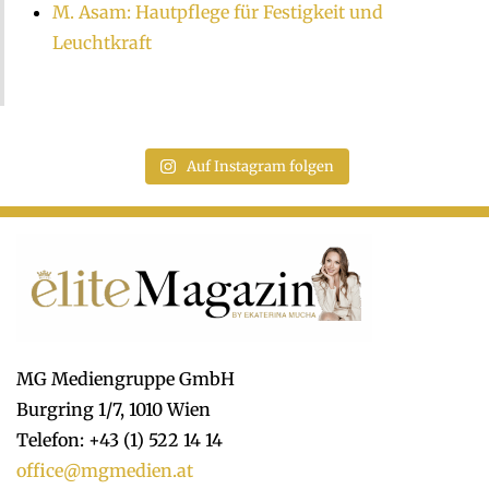
M. Asam: Hautpflege für Festigkeit und
Leuchtkraft
Auf Instagram folgen
MG Mediengruppe GmbH
Burgring 1/7, 1010 Wien
Telefon: +43 (1) 522 14 14
office@mgmedien.at