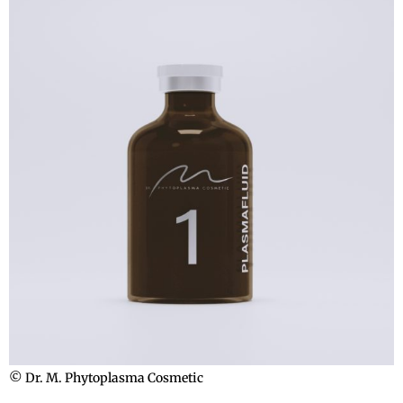
© Dr. M. Phytoplasma Cosmetic