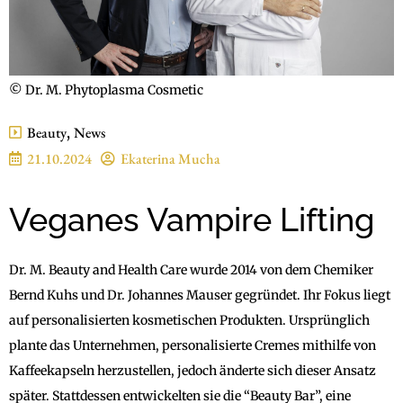
© Dr. M. Phytoplasma Cosmetic
Beauty
,
News
21.10.2024
Ekaterina Mucha
Veganes Vampire Lifting
Dr. M. Beauty and Health Care wurde 2014 von dem Chemiker
Bernd Kuhs und Dr. Johannes Mauser gegründet. Ihr Fokus liegt
auf personalisierten kosmetischen Produkten. Ursprünglich
plante das Unternehmen, personalisierte Cremes mithilfe von
Kaffeekapseln herzustellen, jedoch änderte sich dieser Ansatz
später. Stattdessen entwickelten sie die “Beauty Bar”, eine