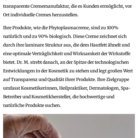
transparente Crememanufaktur, die es Kunden ermöglicht, vor
Ort individuelle Cremes herzustellen.
Ihre Produkte, wie die Phytoplasmacreme, sind zu 100%
natürlich und zu 90% biologisch. Diese Creme zeichnet sich
durch ihre laminare Struktur aus, die dem Hautfett ähnelt und
eine optimale Verträglichkeit und Wirksamkeit der Wirkstoffe
bietet. Dr. M. strebt danach, an der Spitze der technologischen
Entwicklungen in der Kosmetik zu stehen und legt großen Wert
auf Transparenz und Qualität ihrer Produkte. Ihre Zielgruppe
umfasst Kosmetikerinnen, Heilpraktiker, Dermatologen, Spa-
Betreiber und Kosmetikhersteller, die hochwertige und
natürliche Produkte suchen.