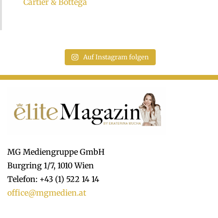
Cartier & Bottega
Auf Instagram folgen
MG Mediengruppe GmbH
Burgring 1/7, 1010 Wien
Telefon: +43 (1) 522 14 14
office@mgmedien.at