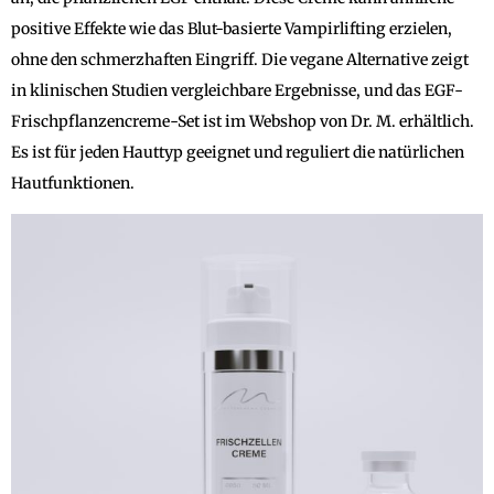
positive Effekte wie das Blut-basierte Vampirlifting erzielen,
ohne den schmerzhaften Eingriff. Die vegane Alternative zeigt
in klinischen Studien vergleichbare Ergebnisse, und das EGF-
Frischpflanzencreme-Set ist im Webshop von Dr. M. erhältlich.
Es ist für jeden Hauttyp geeignet und reguliert die natürlichen
Hautfunktionen.