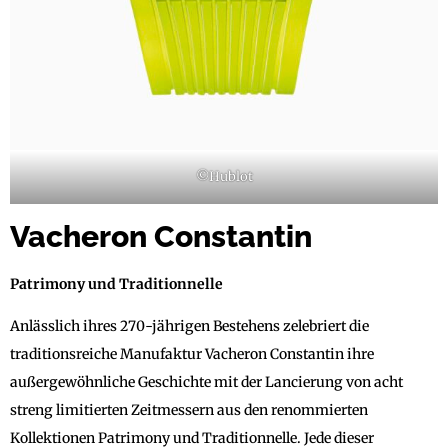
©Hublot
Vacheron Constantin
Patrimony und Traditionnelle
Anlässlich ihres 270-jährigen Bestehens zelebriert die
traditionsreiche Manufaktur Vacheron Constantin ihre
außergewöhnliche Geschichte mit der Lancierung von acht
streng limitierten Zeitmessern aus den renommierten
Kollektionen Patrimony und Traditionnelle. Jede dieser