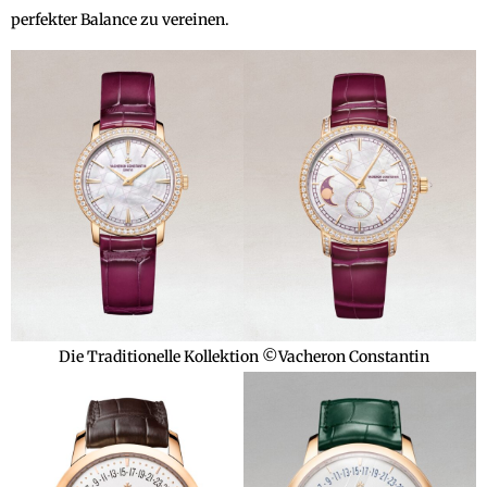
perfekter Balance zu vereinen.
Die Traditionelle Kollektion ©Vacheron Constantin