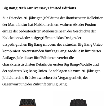
Big Bang 20th Anniversary Limited Editions
Zur Feier des 20-jährigen Jubiläums der ikonischsten Kollektion
der Manufaktur hat Hublot in einem wahren Akt der Fusion
einige der bedeutendsten Meilensteine in der Geschichte der
Kollektion wieder aufgegriffen und das Design der
ursprünglichen Big Bang mit dem der aktuellen Big Bang Unico
kombiniert. So entstanden fünf Big Bang-Modelle in limitierter
Auflage. Jede dieser fünf Editionen vereint die
charakteristischsten Details der ersten Big Bang-Modelle und
der späteren Big Bang Unico. So schlagen sie zum 20-jährigen
Jubiläum eine Brücke zwischen der Vergangenheit, der
Gegenwart und der Zukunft der Big Bang.