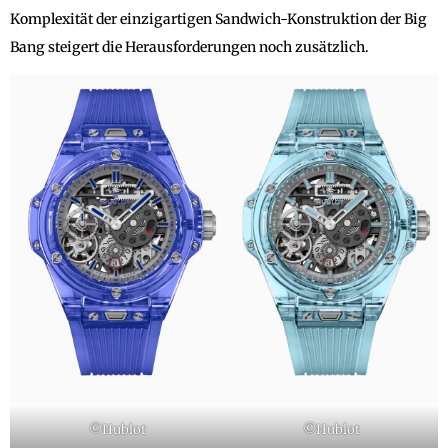
Komplexität der einzigartigen Sandwich-Konstruktion der Big
Bang steigert die Herausforderungen noch zusätzlich.
©Hublot
©Hublot