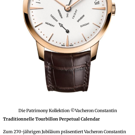
Die Patrimony Kollektion ©Vacheron Constantin
Traditionnelle Tourbillon Perpetual Calendar
Zum 270-jährigen Jubiläum präsentiert Vacheron Constantin