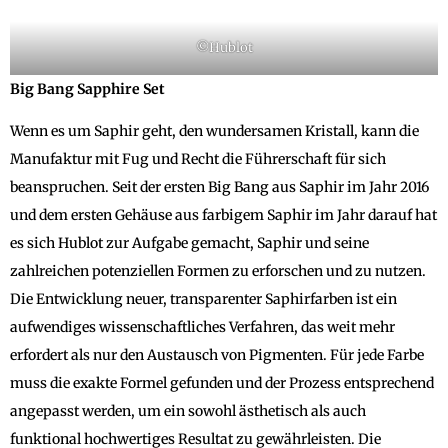
©Hublot
Big Bang Sapphire Set
Wenn es um Saphir geht, den wundersamen Kristall, kann die
Manufaktur mit Fug und Recht die Führerschaft für sich
beanspruchen. Seit der ersten Big Bang aus Saphir im Jahr 2016
und dem ersten Gehäuse aus farbigem Saphir im Jahr darauf hat
es sich Hublot zur Aufgabe gemacht, Saphir und seine
zahlreichen potenziellen Formen zu erforschen und zu nutzen.
Die Entwicklung neuer, transparenter Saphirfarben ist ein
aufwendiges wissenschaftliches Verfahren, das weit mehr
erfordert als nur den Austausch von Pigmenten. Für jede Farbe
muss die exakte Formel gefunden und der Prozess entsprechend
angepasst werden, um ein sowohl ästhetisch als auch
funktional hochwertiges Resultat zu gewährleisten. Die