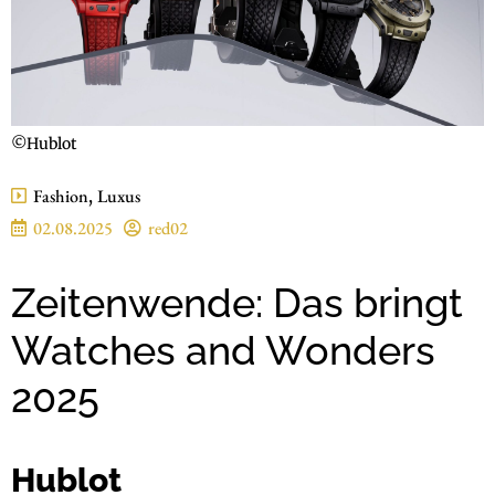
©Hublot
Fashion
,
Luxus
02.08.2025
red02
Zeitenwende: Das bringt
Watches and Wonders
2025
Hublot