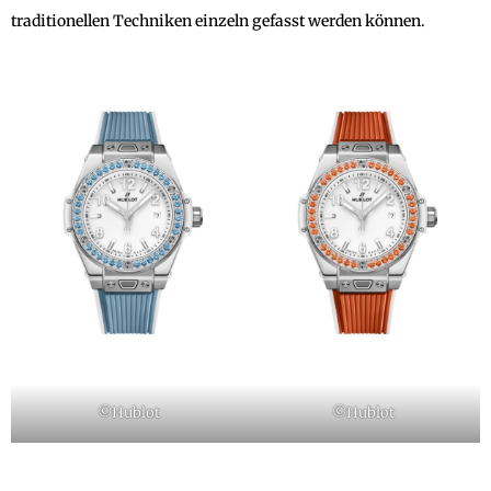
traditionellen Techniken einzeln gefasst werden können.
©Hublot
©Hublot