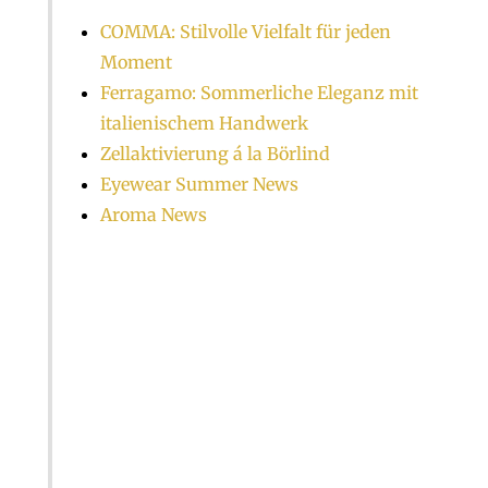
COMMA: Stilvolle Vielfalt für jeden
Moment
Ferragamo: Sommerliche Eleganz mit
italienischem Handwerk
Zellaktivierung á la Börlind
Eyewear Summer News
Aroma News