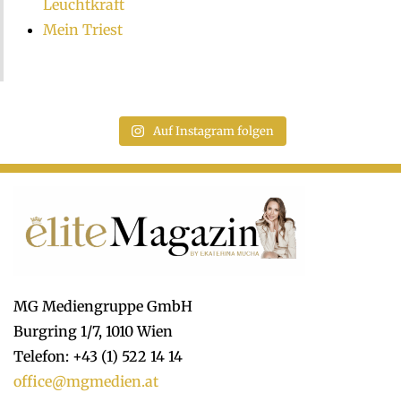
Leuchtkraft
Mein Triest
Auf Instagram folgen
MG Mediengruppe GmbH
Burgring 1/7, 1010 Wien
Telefon: +43 (1) 522 14 14
office@mgmedien.at