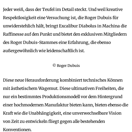
Jeder weiß, dass der Teufel im Detail steckt. Und weil kreative
Respektlosigkeit eine Versuchung ist, die Roger Dubuis für
unwiderstehlich hält, bringt Excalibur Diabolus in Machina die
Raffinesse auf den Punkt und bietet den exklusiven Mitgliedern
des Roger Dubuis-Stammes eine Erfahrung, die ebenso
außergewöhnlich wie leidenschaftlich ist.
© Roger Dubuis
Diese neue Herausforderung kombiniert technisches Können
mit ästhetischem Wagemut. Diese ultimativen Freiheiten, die
nur ein bestimmtes Produktionsmodell vor dem Hintergrund
einer hochmodernen Manufaktur bieten kann, bieten ebenso die
Kraft wie die Unabhängigkeit, eine unverwechselbare Vision
von Zeit zu entwickeln fliegt gegen alle bestehenden
Konventionen.