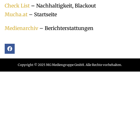
Check List
–
Nachhaltigkeit, Blackout
Mucha.at
– Startseite
Medienarchiv
– Berichterstattungen
Copyright © 2025 MG Mediengruppe GmbH. Alle Rechte vorbehalten.