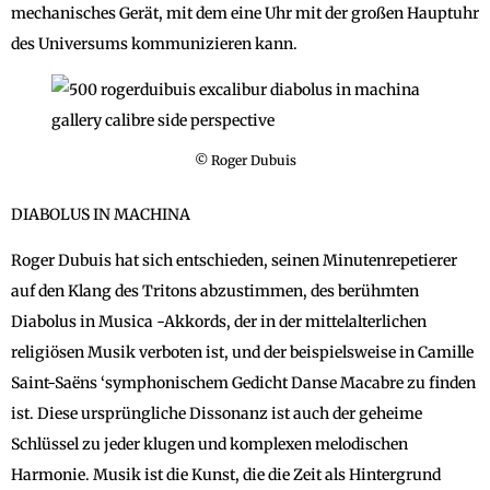
mechanisches Gerät, mit dem eine Uhr mit der großen Hauptuhr
des Universums kommunizieren kann.
© Roger Dubuis
DIABOLUS IN MACHINA
Roger Dubuis hat sich entschieden, seinen Minutenrepetierer
auf den Klang des Tritons abzustimmen, des berühmten
Diabolus in Musica -Akkords, der in der mittelalterlichen
religiösen Musik verboten ist, und der beispielsweise in Camille
Saint-Saëns ‘symphonischem Gedicht Danse Macabre zu finden
ist. Diese ursprüngliche Dissonanz ist auch der geheime
Schlüssel zu jeder klugen und komplexen melodischen
Harmonie. Musik ist die Kunst, die die Zeit als Hintergrund