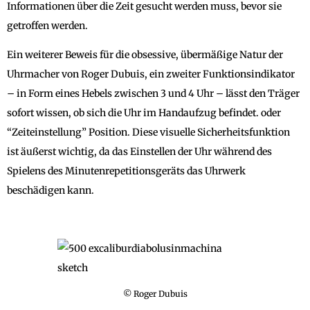
Informationen über die Zeit gesucht werden muss, bevor sie
getroffen werden.
Ein weiterer Beweis für die obsessive, übermäßige Natur der
Uhrmacher von Roger Dubuis, ein zweiter Funktionsindikator
– in Form eines Hebels zwischen 3 und 4 Uhr – lässt den Träger
sofort wissen, ob sich die Uhr im Handaufzug befindet. oder
“Zeiteinstellung” Position. Diese visuelle Sicherheitsfunktion
ist äußerst wichtig, da das Einstellen der Uhr während des
Spielens des Minutenrepetitionsgeräts das Uhrwerk
beschädigen kann.
© Roger Dubuis