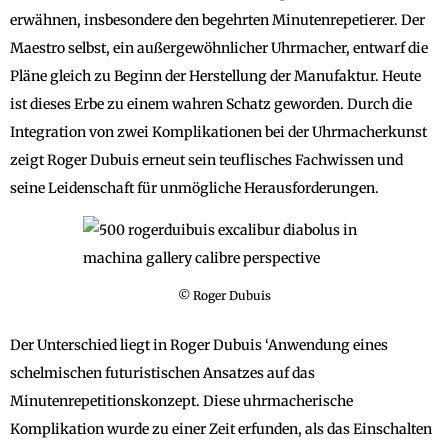
erwähnen, insbesondere den begehrten Minutenrepetierer. Der
Maestro selbst, ein außergewöhnlicher Uhrmacher, entwarf die
Pläne gleich zu Beginn der Herstellung der Manufaktur. Heute
ist dieses Erbe zu einem wahren Schatz geworden. Durch die
Integration von zwei Komplikationen bei der Uhrmacherkunst
zeigt Roger Dubuis erneut sein teuflisches Fachwissen und
seine Leidenschaft für unmögliche Herausforderungen.
© Roger Dubuis
Der Unterschied liegt in Roger Dubuis ‘Anwendung eines
schelmischen futuristischen Ansatzes auf das
Minutenrepetitionskonzept. Diese uhrmacherische
Komplikation wurde zu einer Zeit erfunden, als das Einschalten