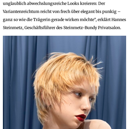
unglaublich abwechslungsreiche Looks kreieren: Der
Variantenreichtum reicht von frech über elegant bis punkig –
ganz so wie die Trägerin gerade wirken möchte“, erklärt Hannes
Steinmetz, Geschäftsführer des Steinmetz-Bundy Privatsalon.