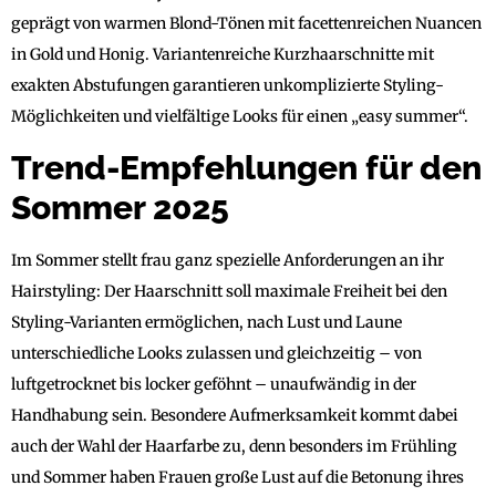
geprägt von warmen Blond-Tönen mit facettenreichen Nuancen
in Gold und Honig. Variantenreiche Kurzhaarschnitte mit
exakten Abstufungen garantieren unkomplizierte Styling-
Möglichkeiten und vielfältige Looks für einen „easy summer“.
Trend-Empfehlungen für den
Sommer 2025
Im Sommer stellt frau ganz spezielle Anforderungen an ihr
Hairstyling: Der Haarschnitt soll maximale Freiheit bei den
Styling-Varianten ermöglichen, nach Lust und Laune
unterschiedliche Looks zulassen und gleichzeitig – von
luftgetrocknet bis locker geföhnt – unaufwändig in der
Handhabung sein. Besondere Aufmerksamkeit kommt dabei
auch der Wahl der Haarfarbe zu, denn besonders im Frühling
und Sommer haben Frauen große Lust auf die Betonung ihres