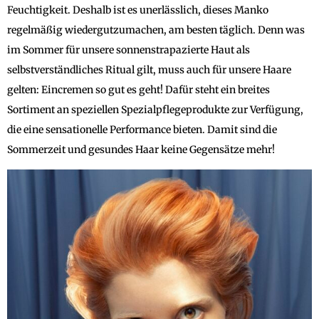
Feuchtigkeit. Deshalb ist es unerlässlich, dieses Manko
regelmäßig wiedergutzumachen, am besten täglich. Denn was
im Sommer für unsere sonnenstrapazierte Haut als
selbstverständliches Ritual gilt, muss auch für unsere Haare
gelten: Eincremen so gut es geht! Dafür steht ein breites
Sortiment an speziellen Spezialpflegeprodukte zur Verfügung,
die eine sensationelle Performance bieten. Damit sind die
Sommerzeit und gesundes Haar keine Gegensätze mehr!