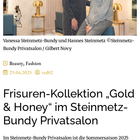
Vanessa Steinmetz-Bundy und Hannes Steinmetz ©Steinmetz-
Bundy Privatsalon / Gilbert Novy
Beauty
,
Fashion
29.04.2025
red02
Frisuren-Kollektion „Gold
& Honey“ im Steinmetz-
Bundy Privatsalon
Im Steinmetz-Bundy Privatsalon ist die Sommersaison 2025