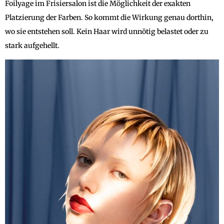
Foilyage im Frisiersalon ist die Möglichkeit der exakten
Platzierung der Farben. So kommt die Wirkung genau dorthin,
wo sie entstehen soll. Kein Haar wird unnötig belastet oder zu
stark aufgehellt.