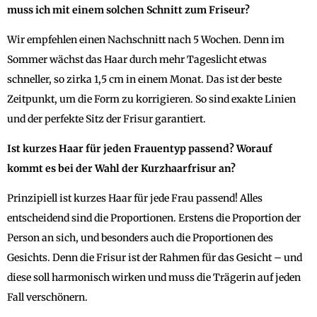
muss ich mit einem solchen Schnitt zum Friseur?
Wir empfehlen einen Nachschnitt nach 5 Wochen. Denn im
Sommer wächst das Haar durch mehr Tageslicht etwas
schneller, so zirka 1,5 cm in einem Monat. Das ist der beste
Zeitpunkt, um die Form zu korrigieren. So sind exakte Linien
und der perfekte Sitz der Frisur garantiert.
Ist kurzes Haar für jeden Frauentyp passend? Worauf
kommt es bei der Wahl der Kurzhaarfrisur an?
Prinzipiell ist kurzes Haar für jede Frau passend! Alles
entscheidend sind die Proportionen. Erstens die Proportion der
Person an sich, und besonders auch die Proportionen des
Gesichts. Denn die Frisur ist der Rahmen für das Gesicht – und
diese soll harmonisch wirken und muss die Trägerin auf jeden
Fall verschönern.