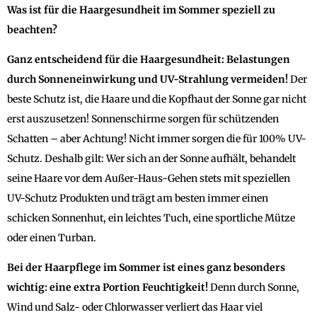
Was ist für die Haargesundheit im Sommer speziell zu
beachten?
Ganz entscheidend für die Haargesundheit:
Belastungen
durch Sonneneinwirkung und UV-Strahlung vermeiden!
Der
beste Schutz ist, die Haare und die Kopfhaut der Sonne gar nicht
erst auszusetzen! Sonnenschirme sorgen für schützenden
Schatten – aber Achtung! Nicht immer sorgen die für 100% UV-
Schutz. Deshalb gilt: Wer sich an der Sonne aufhält, behandelt
seine Haare vor dem Außer-Haus-Gehen stets mit speziellen
UV-Schutz Produkten und trägt am besten immer einen
schicken Sonnenhut, ein leichtes Tuch, eine sportliche Mütze
oder einen Turban.
Bei der Haarpflege im Sommer ist eines ganz besonders
wichtig: eine extra Portion Feuchtigkeit!
Denn durch Sonne,
Wind und Salz- oder Chlorwasser verliert das Haar viel