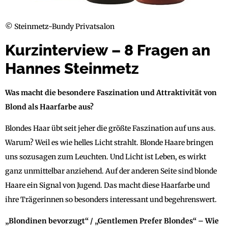
© Steinmetz-Bundy Privatsalon
Kurzinterview – 8 Fragen an
Hannes Steinmetz
Was macht die besondere Faszination und Attraktivität von
Blond als Haarfarbe aus?
Blondes Haar übt seit jeher die größte Faszination auf uns aus.
Warum? Weil es wie helles Licht strahlt. Blonde Haare bringen
uns sozusagen zum Leuchten. Und Licht ist Leben, es wirkt
ganz unmittelbar anziehend. Auf der anderen Seite sind blonde
Haare ein Signal von Jugend. Das macht diese Haarfarbe und
ihre Trägerinnen so besonders interessant und begehrenswert.
„Blondinen bevorzugt“ / „Gentlemen Prefer Blondes“ – Wie