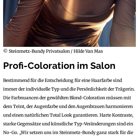
© Steinmetz-Bundy Privatsalon / Hilde Van Mas
Profi-Coloration im Salon
Bestimmend für die Entscheidung für eine Haarfarbe sind
immer der individuelle Typ und die Persönlichkeit der Trägerin.
Die Farbnuancen der gewählten Blond-Coloration müssen mit
dem Teint, der Augenfarbe und den Augenbrauen harmonieren
und einen natürlichen Total Look garantieren. Harte Kontraste,
starke Gegensätze und künstliche Typ-Veränderungen sind ein
No-Go. „Wir setzen uns im Steinmetz-Bundy ganz stark für die