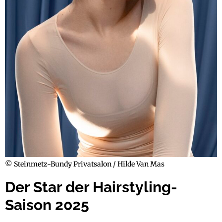
© Steinmetz-Bundy Privatsalon / Hilde Van Mas
Der Star der Hairstyling-
Saison 2025