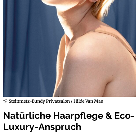
© Steinmetz-Bundy Privatsalon / Hilde Van Mas
Natürliche Haarpflege & Eco-
Luxury-Anspruch