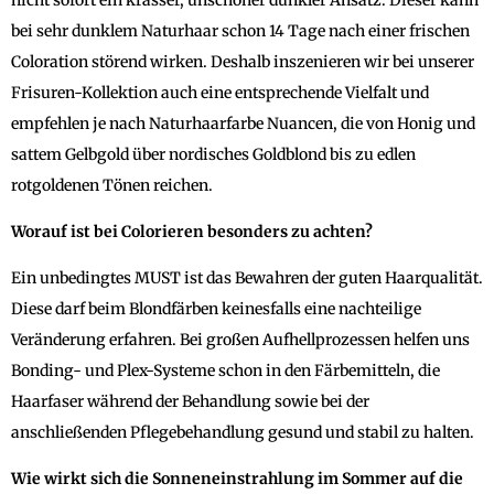
bei sehr dunklem Naturhaar schon 14 Tage nach einer frischen
Coloration störend wirken. Deshalb inszenieren wir bei unserer
Frisuren-Kollektion auch eine entsprechende Vielfalt und
empfehlen je nach Naturhaarfarbe Nuancen, die von Honig und
sattem Gelbgold über nordisches Goldblond bis zu edlen
rotgoldenen Tönen reichen.
Worauf ist bei Colorieren besonders zu achten?
Ein unbedingtes MUST ist das Bewahren der guten Haarqualität.
Diese darf beim Blondfärben keinesfalls eine nachteilige
Veränderung erfahren. Bei großen Aufhellprozessen helfen uns
Bonding- und Plex-Systeme schon in den Färbemitteln, die
Haarfaser während der Behandlung sowie bei der
anschließenden Pflegebehandlung gesund und stabil zu halten.
Wie wirkt sich die Sonneneinstrahlung im Sommer auf die