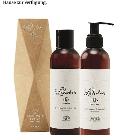
Hause zur Verfügung.