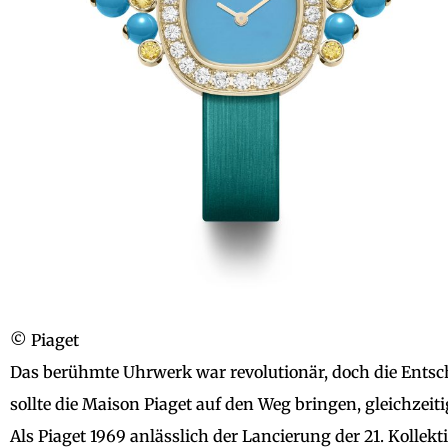
© Piaget
Das berühmte Uhrwerk war revolutionär, doch die Entsch
sollte die Maison Piaget auf den Weg bringen, gleichzeiti
Als Piaget 1969 anlässlich der Lancierung der 21. Kollekti