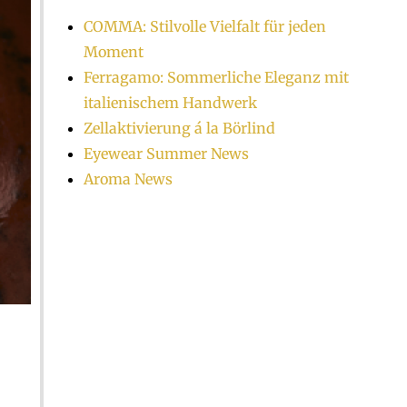
COMMA: Stilvolle Vielfalt für jeden
Moment
Ferragamo: Sommerliche Eleganz mit
italienischem Handwerk
Zellaktivierung á la Börlind
Eyewear Summer News
Aroma News