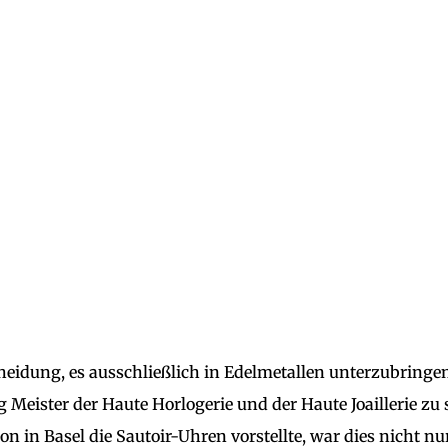
eidung, es ausschließlich in Edelmetallen unterzubringen
g Meister der Haute Horlogerie und der Haute Joaillerie zu 
on in Basel die Sautoir-Uhren vorstellte, war dies nicht nu