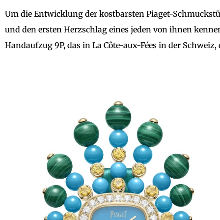
Um die Entwicklung der kostbarsten Piaget-Schmuckstü
und den ersten Herzschlag eines jeden von ihnen kenne
Handaufzug 9P, das in La Côte-aux-Fées in der Schweiz,