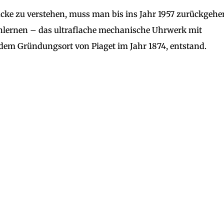
cke zu verstehen, muss man bis ins Jahr 1957 zurückgehe
nlernen – das ultraflache mechanische Uhrwerk mit
 dem Gründungsort von Piaget im Jahr 1874, entstand.