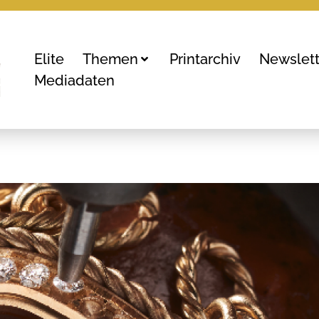
Elite
Themen
Printarchiv
Newslett
Mediadaten