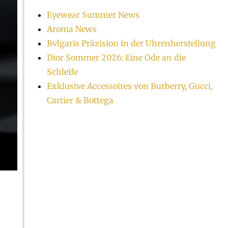
Eyewear Summer News
Aroma News
Bvlgaris Präzision in der Uhrenherstellung
Dior Sommer 2026: Eine Ode an die
Schleife
Exklusive Accessoires von Burberry, Gucci,
Cartier & Bottega