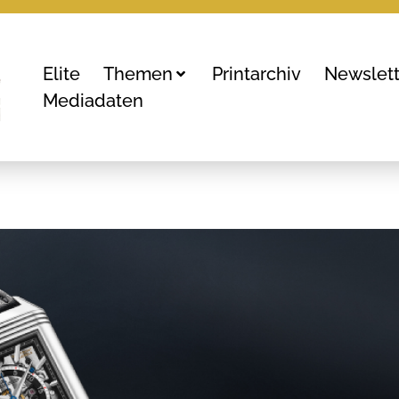
Elite
Themen
Printarchiv
Newslett
Mediadaten