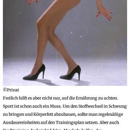
©Privat
Freilich hilft es aber nicht nur, auf die Ernährung zu achten.
Sport ist schon auch ein Muss. Um den Stoffwechsel in Schwung
zu bringen und Körperfett abzubauen, sollte man regelmäßige
Ausdauereinheiten auf den Trainingsplan setzen. Aber auch