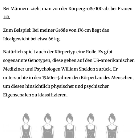
Bei Männern zieht man von der Körpergröße 100 ab, bei Frauen
110.
Zum Beispiel: Bei meiner Größe von 176 cm liegt das
Idealgewicht bei etwa 66 kg.
Natürlich spielt auch der Körpertyp eine Rolle. Es gibt
sogenannte Genotypen, diese gehen auf den US-amerikanischen
Mediziner und Psychologen William Sheldon zurück. Er
untersuchte in den 1940er-Jahren den Körperbau des Menschen,
um diesen hinsichtlich physischer und psychischer
Eigenschafen zu klassifizieren.