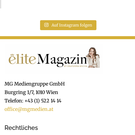
Auf Instagram folgen
MG Mediengruppe GmbH
Burgring 1/7, 1010 Wien
Telefon: +43 (1) 522 14 14
office@mgmedien.at
Rechtliches