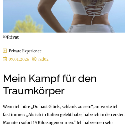
©Privat
Private Experience
09.01.2026
red02
Mein Kampf für den
Traumkörper
Wenn ich höre „Du hast Glück, schlank zu sein“, antworte ich
fast immer: „Als ich in Italien gelebt habe, habe ich in den ersten
Monaten sofort 15 Kilo zugenommen.“ Ich habe einen sehr