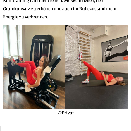
Krafttraining darf nicht fehlen. Muskeln helfen, den
Grundumsatz zu erhöhen und auch im Ruhezustand mehr
Energie zu verbrennen.
©Privat