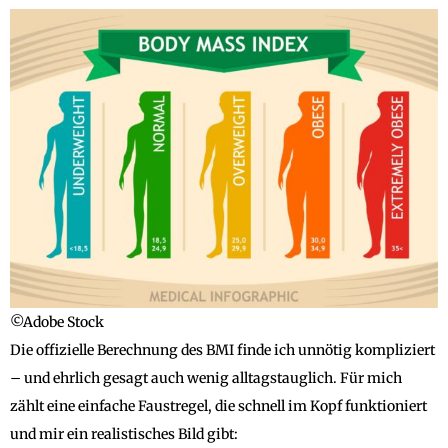
©Adobe Stock
Die offizielle Berechnung des BMI finde ich unnötig kompliziert
– und ehrlich gesagt auch wenig alltagstauglich. Für mich
zählt eine einfache Faustregel, die schnell im Kopf funktioniert
und mir ein realistisches Bild gibt: