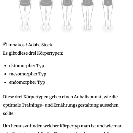
© innakos / Adobe Stock
Es gibt diese drei Körpertypen:
ektomorpher Typ
mesomorpher Typ
endomorpher Typ
Diese drei Körpertypen geben einen Anhaltspunkt, wie die
optimale Trainings- und Ernährungsgestaltung aussehen
sollte.
Um herauszufinden welcher Körpertyp man ist und wie man