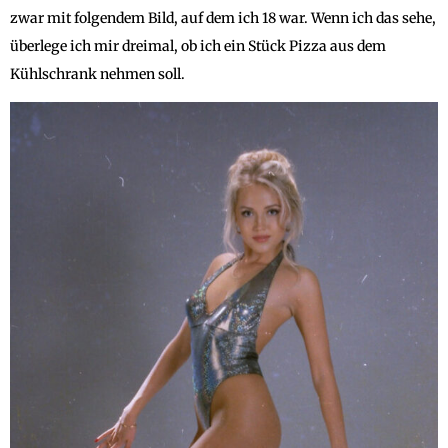
zwar mit folgendem Bild, auf dem ich 18 war. Wenn ich das sehe,
überlege ich mir dreimal, ob ich ein Stück Pizza aus dem
Kühlschrank nehmen soll.