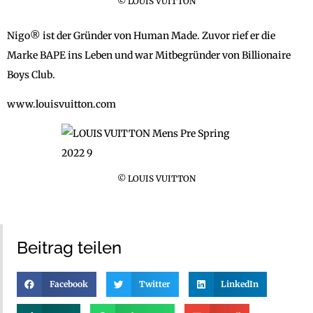
© LOUIS VUITTON
Nigo® ist der Gründer von Human Made. Zuvor rief er die
Marke BAPE ins Leben und war Mitbegründer von Billionaire
Boys Club.
www.louisvuitton.com
© LOUIS VUITTON
Beitrag teilen
Facebook
Twitter
LinkedIn