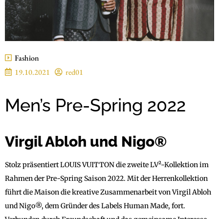
Fashion
19.10.2021
red01
Men’s Pre-Spring 2022
Virgil Abloh und Nigo®
Stolz präsentiert LOUIS VUITTON die zweite LV²-Kollektion im
Rahmen der Pre-Spring Saison 2022. Mit der Herrenkollektion
führt die Maison die kreative Zusammenarbeit von Virgil Abloh
und Nigo®, dem Gründer des Labels Human Made, fort.