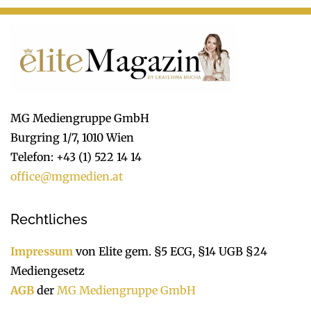
MG Mediengruppe GmbH
Burgring 1/7, 1010 Wien
Telefon: +43 (1) 522 14 14
office@mgmedien.at
Rechtliches
Impressum
von Elite gem. §5 ECG, §14 UGB §24
Mediengesetz
AGB
der
MG Mediengruppe GmbH