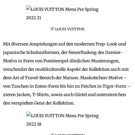
© LOUIS VUITTON
Mit diversen Anspielungen auf den modernen Prep-Look und
japanische Schuluniformen, der Neuerfindung des Damier-
Motivs in Form von Poststempel-ähnlichen Musterungen,
verschmilzt der multikulturelle Aspekt der Kollektion auch mit
dem Art of Travel-Bereich der Maison. Maskottchen-Motive –
von Taschen in Enten-Form bis hin zu Patches in Tiger-Form –
zieren Jacken, T-Shirts, sowie auch Gürtel und unterstreichen
den verspielten Geist der Kollektion.