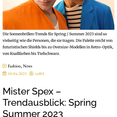
Die Sonnenbrillen-Trends für Spring / Summer 2023 sind so
vielseitig wie die Personen, die sie tragen. Die Palette reicht von
futuristischen Shields bis zu Oversize-Modellen in Retro-Optik,
von Knallfarben bis Tiefschwarz.
Fashion
,
News
10.04.2023
red01
Mister Spex –
Trendausblick: Spring
Summer 2023