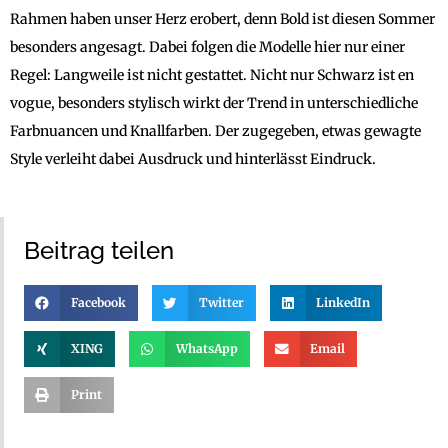
Rahmen haben unser Herz erobert, denn Bold ist diesen Sommer
besonders angesagt. Dabei folgen die Modelle hier nur einer
Regel: Langweile ist nicht gestattet. Nicht nur Schwarz ist en
vogue, besonders stylisch wirkt der Trend in unterschiedliche
Farbnuancen und Knallfarben. Der zugegeben, etwas gewagte
Style verleiht dabei Ausdruck und hinterlässt Eindruck.
Beitrag teilen
Facebook
Twitter
LinkedIn
XING
WhatsApp
Email
Print