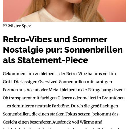
© Mister Spex
Retro-Vibes und Sommer
Nostalgie pur: Sonnenbrillen
als Statement-Piece
Gekommen, um zu bleiben – der Retro-Vibe hat uns voll im
Griff. Die lässigen Oversized-Sonnenbrillen mit kantigen
Formen aus Acetat oder Metall bleiben in der Farbgebung dezent.
Ob transparent mit farbigen Gläsern oder meliert in Brauntönen
– es dominieren neutrale Farbtöne. Durch die großflächigen
Sonnenbrillen, die einen starken Fokus setzen, bekommt das
Gesicht einen besonderen Ausdruck voll Wärme und