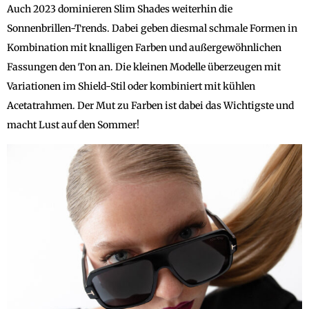
Auch 2023 dominieren Slim Shades weiterhin die
Sonnenbrillen-Trends. Dabei geben diesmal schmale Formen in
Kombination mit knalligen Farben und außergewöhnlichen
Fassungen den Ton an. Die kleinen Modelle überzeugen mit
Variationen im Shield-Stil oder kombiniert mit kühlen
Acetatrahmen. Der Mut zu Farben ist dabei das Wichtigste und
macht Lust auf den Sommer!