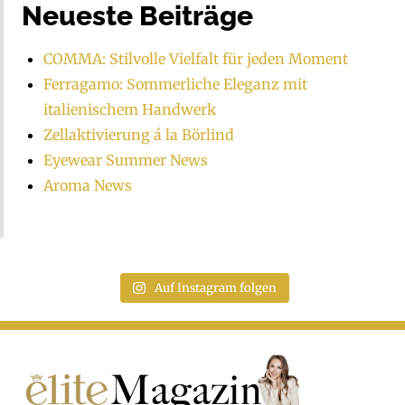
Neueste Beiträge
COMMA: Stilvolle Vielfalt für jeden Moment
Ferragamo: Sommerliche Eleganz mit
italienischem Handwerk
Zellaktivierung á la Börlind
Eyewear Summer News
Aroma News
Auf Instagram folgen