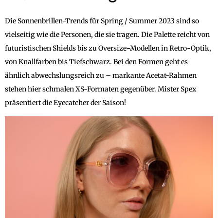
Die Sonnenbrillen-Trends für Spring / Summer 2023 sind so
vielseitig wie die Personen, die sie tragen. Die Palette reicht von
futuristischen Shields bis zu Oversize-Modellen in Retro-Optik,
von Knallfarben bis Tiefschwarz. Bei den Formen geht es
ähnlich abwechslungsreich zu – markante Acetat-Rahmen
stehen hier schmalen XS-Formaten gegenüber. Mister Spex
präsentiert die Eyecatcher der Saison!