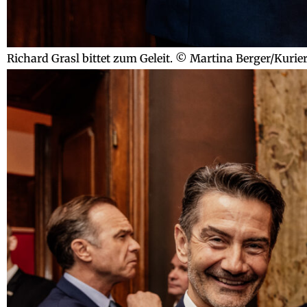
Richard Grasl bittet zum Geleit. © Martina Berger/Kurie