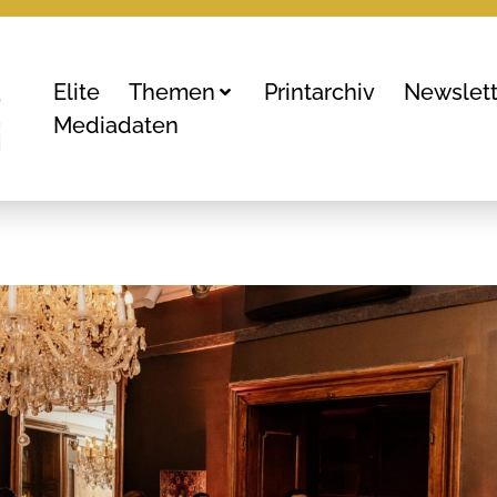
Elite
Themen
Printarchiv
Newslett
Mediadaten