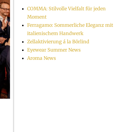
COMMA: Stilvolle Vielfalt für jeden
Moment
Ferragamo: Sommerliche Eleganz mit
italienischem Handwerk
Zellaktivierung á la Börlind
Eyewear Summer News
Aroma News