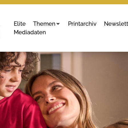
Elite
Themen
Printarchiv
Newslett
Mediadaten