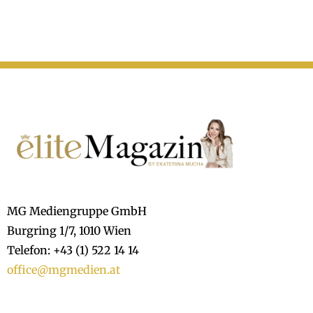
MG Mediengruppe GmbH
Burgring 1/7, 1010 Wien
Telefon: +43 (1) 522 14 14
office@mgmedien.at