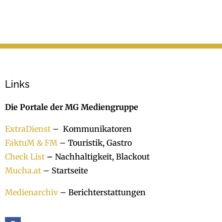
Links
Die Portale der MG Mediengruppe
ExtraDienst
– Kommunikatoren
FaktuM & FM
– Touristik, Gastro
Check List
–
Nachhaltigkeit, Blackout
Mucha.at
– Startseite
Medienarchiv
– Berichterstattungen