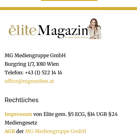
MG Mediengruppe GmbH
Burgring 1/7, 1010 Wien
Telefon: +43 (1) 522 14 14
office@mgmedien.at
Rechtliches
Impressum
von Elite gem. §5 ECG, §14 UGB §24
Mediengesetz
AGB
der
MG Mediengruppe GmbH