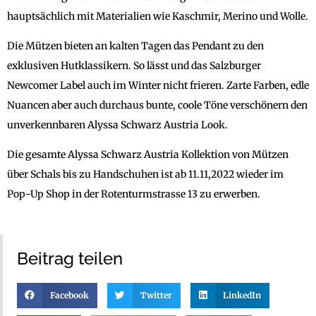
hauptsächlich mit Materialien wie Kaschmir, Merino und Wolle.
Die Mützen bieten an kalten Tagen das Pendant zu den
exklusiven Hutklassikern. So lässt und das Salzburger
Newcomer Label auch im Winter nicht frieren. Zarte Farben, edle
Nuancen aber auch durchaus bunte, coole Töne verschönern den
unverkennbaren Alyssa Schwarz Austria Look.
Die gesamte Alyssa Schwarz Austria Kollektion von Mützen
über Schals bis zu Handschuhen ist ab 11.11,2022 wieder im
Pop-Up Shop in der Rotenturmstrasse 13 zu erwerben.
Beitrag teilen
Facebook
Twitter
LinkedIn