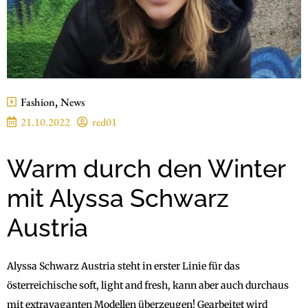
Fashion
,
News
21.10.2022
red01
Warm durch den Winter
mit Alyssa Schwarz
Austria
Alyssa Schwarz Austria steht in erster Linie für das
österreichische soft, light and fresh, kann aber auch durchaus
mit extravaganten Modellen überzeugen! Gearbeitet wird